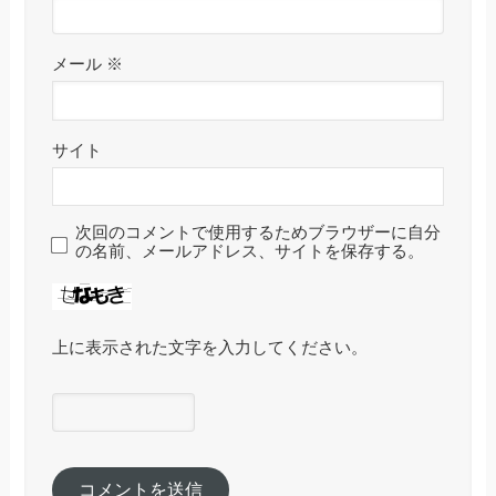
メール
※
サイト
次回のコメントで使用するためブラウザーに自分
の名前、メールアドレス、サイトを保存する。
上に表示された文字を入力してください。