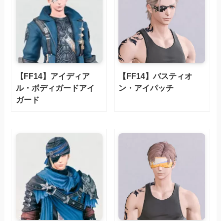
【FF14】アイディア
【FF14】バスティオ
ル・ボディガードアイ
ン・アイパッチ
ガード