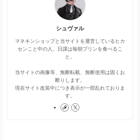
シュヴァル
マネキンショップと当サイトを運営しているヒカ
センこと中の人。日課は毎朝プリンを食べるこ
と。
当サイトの画像等、無断転載、無断使用は固くお
断りします。
現在サイト改装中につき表示が一部乱れておりま
す。