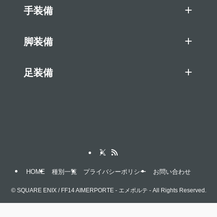
手装備
脚装備
足装備
HOME
種別一覧
プライバシーポリシー
お問い合わせ
©
SQUARE ENIX / FF14 AIMERPORTE - エメポルテ - All Rights Reserved.