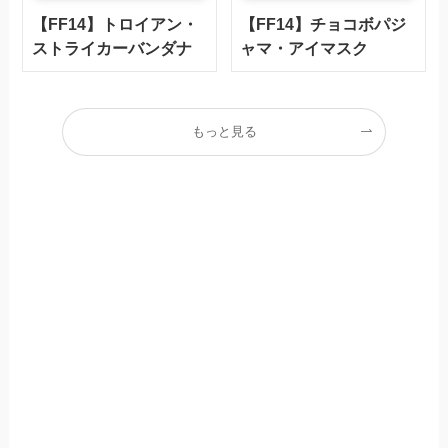
【FF14】トロイアン・
【FF14】チョコボパジ
ストライカーバンダナ
ャマ・アイマスク
もっと見る