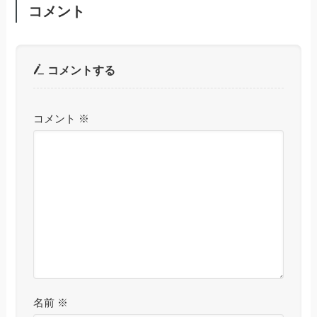
コメント
コメントする
コメント
※
名前
※