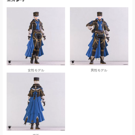
女性モデル
男性モデル