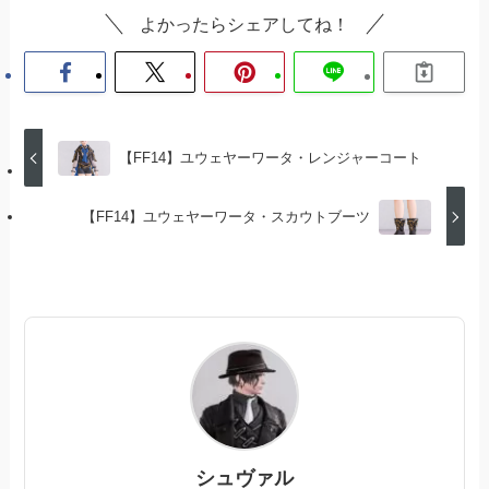
よかったらシェアしてね！
【FF14】ユウェヤーワータ・レンジャーコート
【FF14】ユウェヤーワータ・スカウトブーツ
シュヴァル