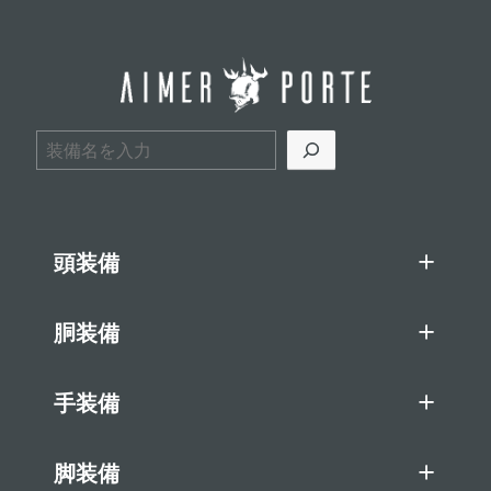
検索
頭装備
胴装備
手装備
脚装備