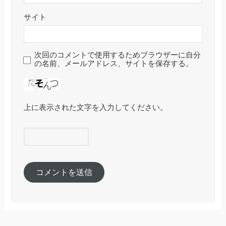
サイト
次回のコメントで使用するためブラウザーに自分
の名前、メールアドレス、サイトを保存する。
上に表示された文字を入力してください。