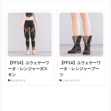
【FF14】ユウェヤーワ
【FF14】ユウェヤーワ
ータ・レンジャーガス
ータ・レンジャーブー
キン
ツ
ロングパンツ
ショートブーツ