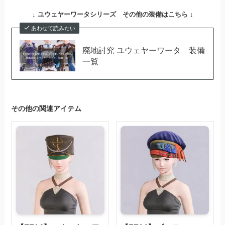
↓
ユウェヤーワータシリーズ その他の装備はこちら ↓
あわせて読みたい
廃地討究 ユウェヤーワータ 装備
一覧
その他の関連アイテム