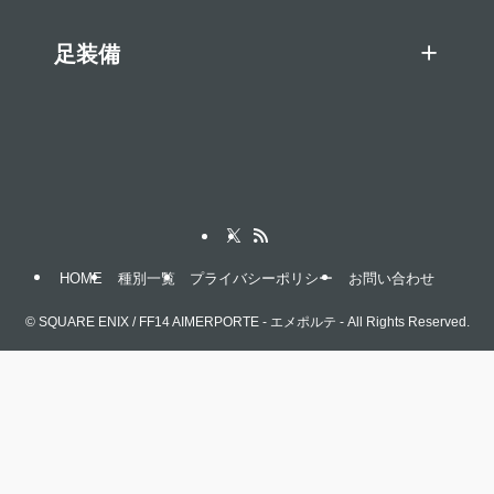
足装備
HOME
種別一覧
プライバシーポリシー
お問い合わせ
©
SQUARE ENIX / FF14 AIMERPORTE - エメポルテ - All Rights Reserved.