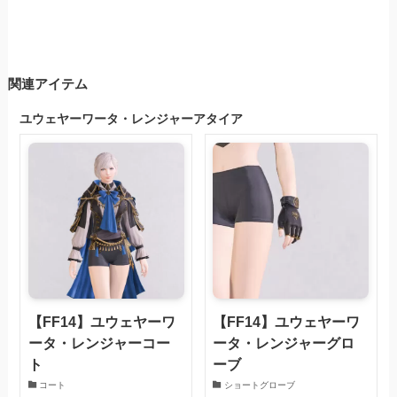
関連アイテム
ユウェヤーワータ・レンジャーアタイア
【FF14】ユウェヤーワ
【FF14】ユウェヤーワ
ータ・レンジャーコー
ータ・レンジャーグロ
ト
ーブ
コート
ショートグローブ