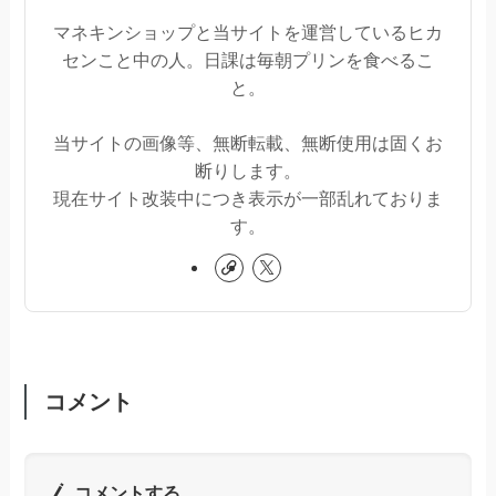
マネキンショップと当サイトを運営しているヒカ
センこと中の人。日課は毎朝プリンを食べるこ
と。
当サイトの画像等、無断転載、無断使用は固くお
断りします。
現在サイト改装中につき表示が一部乱れておりま
す。
コメント
コメントする