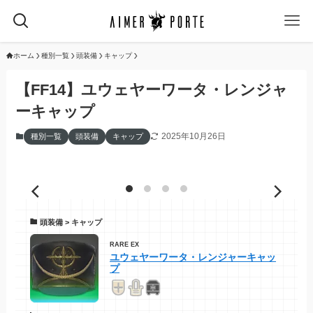
ホーム
種別一覧
頭装備
キャップ
【FF14】ユウェヤーワータ・レンジャ
ーキャップ
2025年10月26日
種別一覧
頭装備
キャップ
頭装備 > キャップ
RARE EX
ユウェヤーワータ・レンジャーキャッ
プ