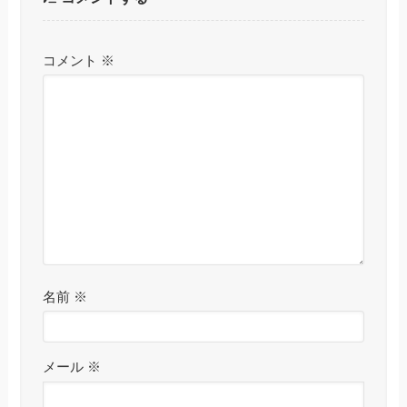
コメント
※
名前
※
メール
※