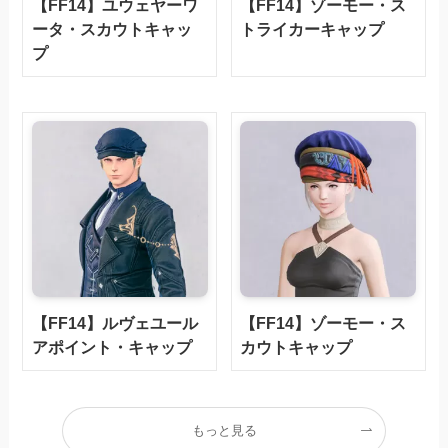
【FF14】ユウェヤーワ
【FF14】ゾーモー・ス
ータ・スカウトキャッ
トライカーキャップ
プ
【FF14】ルヴェユール
【FF14】ゾーモー・ス
アポイント・キャップ
カウトキャップ
もっと見る