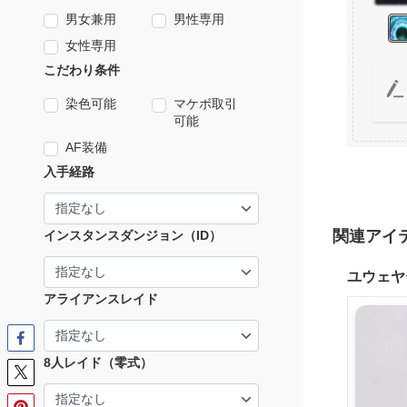
男女兼用
男性専用
女性専用
こだわり条件
染色可能
マケボ取引
可能
AF装備
入手経路
関連アイ
インスタンスダンジョン（ID）
ユウェヤ
アライアンスレイド
8人レイド（零式）