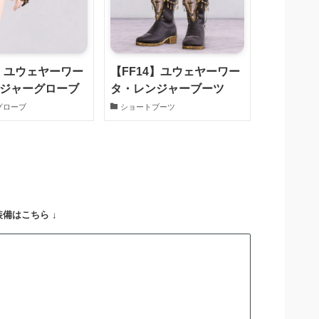
4】ユウェヤーワー
【FF14】ユウェヤーワー
ジャーグローブ
タ・レンジャーブーツ
グローブ
ショートブーツ
備はこちら ↓