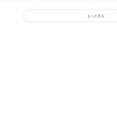
もっと見る