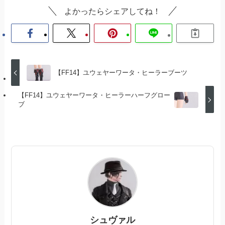
よかったらシェアしてね！
【FF14】ユウェヤーワータ・ヒーラーブーツ
【FF14】ユウェヤーワータ・ヒーラーハーフグロー
ブ
シュヴァル