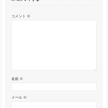
コメント
※
名前
※
メール
※