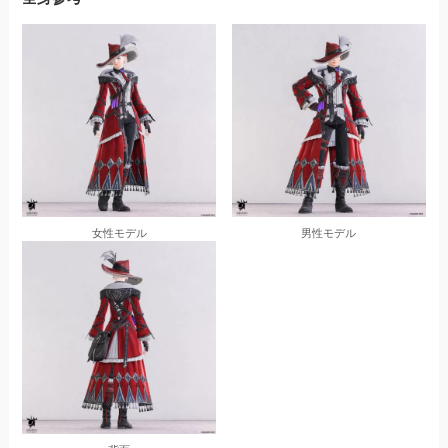
女性モデル
男性モデル