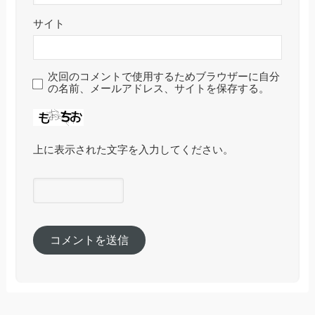
サイト
次回のコメントで使用するためブラウザーに自分
の名前、メールアドレス、サイトを保存する。
上に表示された文字を入力してください。