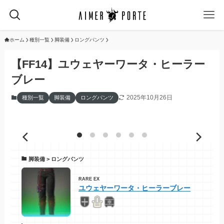
ホーム
種別一覧
脚装備
ロングパンツ
【FF14】ユウェヤーワータ・ヒーラー
ブレー
2025年10月26日
種別一覧
脚装備
ロングパンツ
脚装備 > ロングパンツ
RARE EX
ユウェヤーワータ・ヒーラーブレー