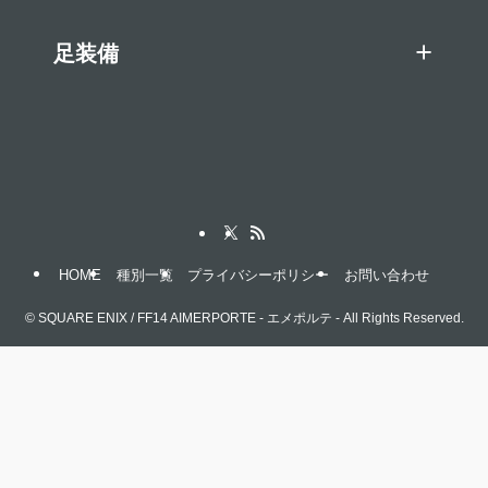
足装備
HOME
種別一覧
プライバシーポリシー
お問い合わせ
©
SQUARE ENIX / FF14 AIMERPORTE - エメポルテ - All Rights Reserved.