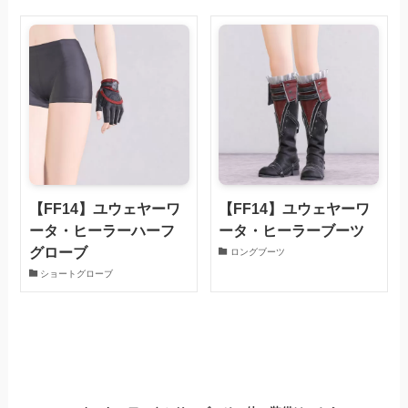
【FF14】ユウェヤーワ
【FF14】ユウェヤーワ
ータ・ヒーラーハーフ
ータ・ヒーラーブーツ
グローブ
ロングブーツ
ショートグローブ