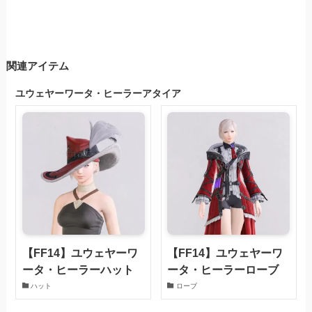
関連アイテム
ユウェヤーワータ・ヒーラーアタイア
【FF14】ユウェヤーワ
【FF14】ユウェヤーワ
ータ・ヒーラーハット
ータ・ヒーラーローブ
ハット
ローブ