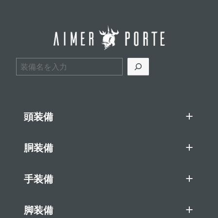
検索
頭装備
胴装備
手装備
脚装備