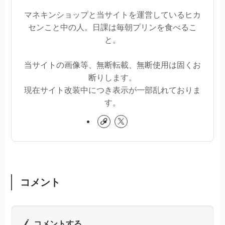
マネキンショップと当サイトを運営しているヒカ
センこと中の人。日課は毎朝プリンを食べるこ
と。
当サイトの画像等、無断転載、無断使用は固くお
断りします。
現在サイト改装中につき表示が一部乱れておりま
す。
コメント
コメントする