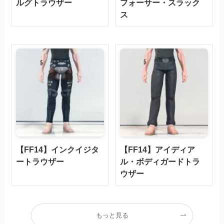
ルグトラウザー
フォーサー・スラック
ス
【FF14】インクイジタ
【FF14】アイディア
ートラウザー
ル・ボディガードトラ
ウザー
もっと見る