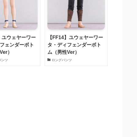
4】ユウェヤーワー
【FF14】ユウェヤーワー
フェンダーボト
タ・ディフェンダーボト
Ver）
ム（男性Ver）
パンツ
ロングパンツ