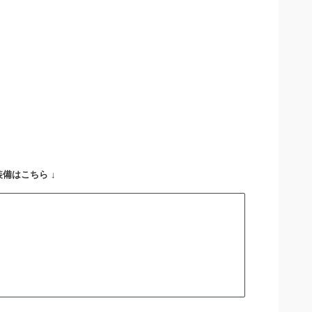
備はこちら ↓