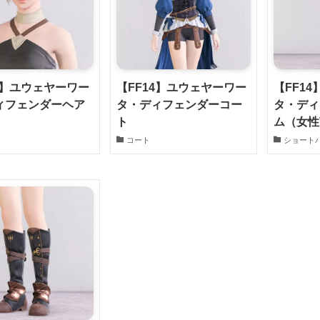
4】ユウェヤーワー
【FF14】ユウェヤーワー
【FF1
ィフェンダーヘア
タ・ディフェンダーコー
タ・ディ
ト
ム（女性
コート
ショート