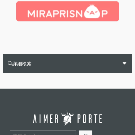
詳細検索
検索