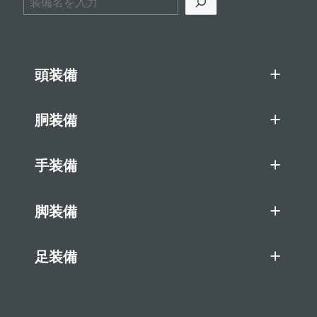
頭装備
胴装備
手装備
脚装備
足装備