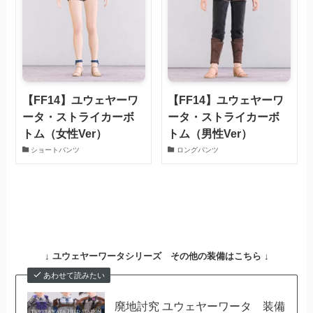
【FF14】ユウェヤーワ
【FF14】ユウェヤーワ
ータ・ストライカーボ
ータ・ストライカーボ
トム（女性Ver）
トム（男性Ver）
ショートパンツ
ロングパンツ
↓
ユウェヤーワータシリーズ その他の装備はこちら ↓
あわせて読みたい
廃地討究 ユウェヤーワータ 装備