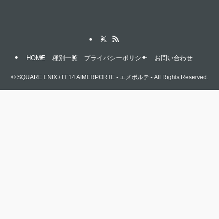
HOME
種別一覧
プライバシーポリシー
お問い合わせ
©
SQUARE ENIX / FF14 AIMERPORTE - エメポルテ - All Rights Reserved.