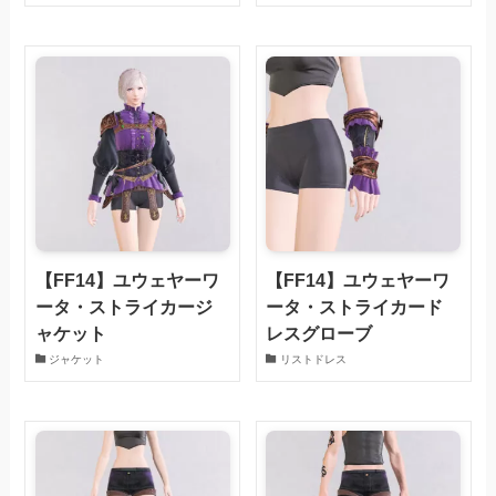
【FF14】ユウェヤーワ
【FF14】ユウェヤーワ
ータ・ストライカージ
ータ・ストライカード
ャケット
レスグローブ
ジャケット
リストドレス