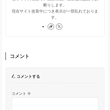
断りします。
現在サイト改装中につき表示が一部乱れておりま
す。
コメント
コメントする
コメント
※