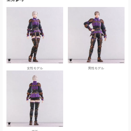
女性モデル
男性モデル