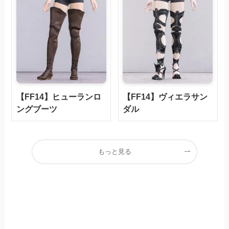
【FF14】ヒューランロ
【FF14】ヴィエラサン
ングブーツ
ダル
もっと見る