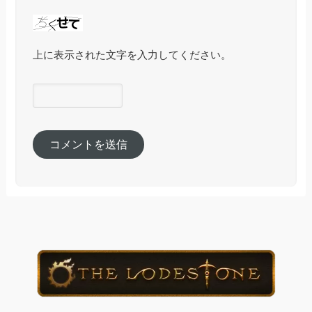
上に表示された文字を入力してください。