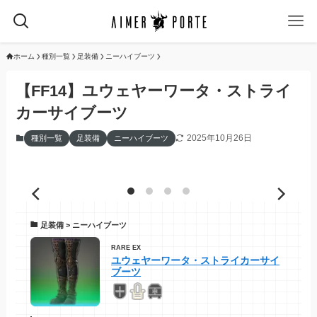
ホーム
種別一覧
足装備
ニーハイブーツ
【FF14】ユウェヤーワータ・ストライ
カーサイブーツ
2025年10月26日
種別一覧
足装備
ニーハイブーツ
足装備 > ニーハイブーツ
RARE EX
ユウェヤーワータ・ストライカーサイ
ブーツ