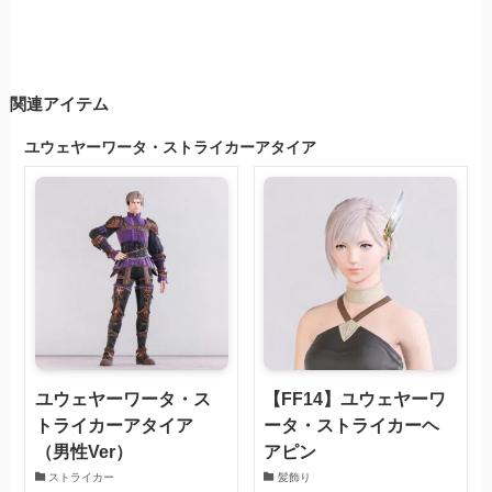
関連アイテム
ユウェヤーワータ・ストライカーアタイア
ユウェヤーワータ・ス
【FF14】ユウェヤーワ
トライカーアタイア
ータ・ストライカーヘ
（男性Ver）
アピン
ストライカー
髪飾り