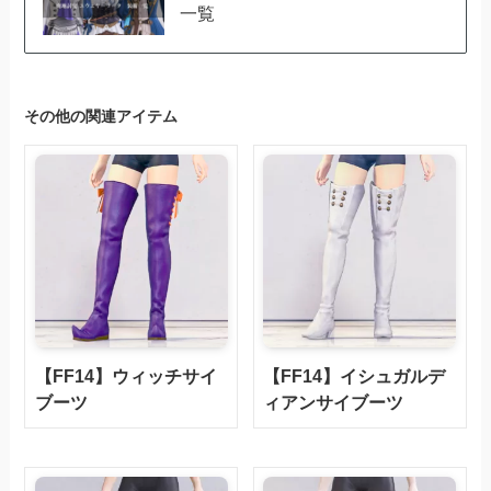
一覧
その他の関連アイテム
【FF14】ウィッチサイ
【FF14】イシュガルデ
ブーツ
ィアンサイブーツ