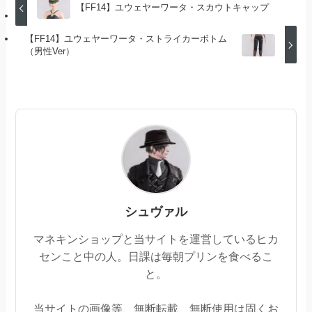
【FF14】ユウェヤーワータ・スカウトキャップ
【FF14】ユウェヤーワータ・ストライカーボトム
（男性Ver）
シュヴァル
マネキンショップと当サイトを運営しているヒカ
センこと中の人。日課は毎朝プリンを食べるこ
と。
当サイトの画像等、無断転載、無断使用は固くお