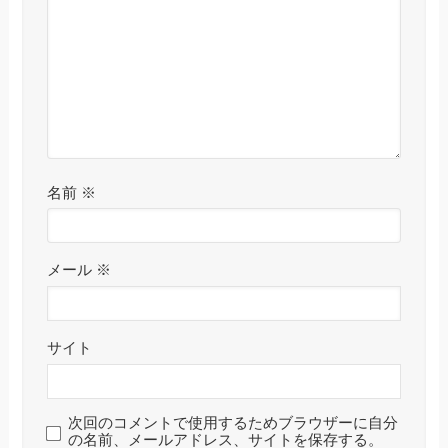
名前
※
メール
※
サイト
次回のコメントで使用するためブラウザーに自分
の名前、メールアドレス、サイトを保存する。