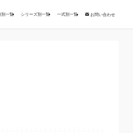
種別一覧
シリーズ別一覧
一式別一覧
お問い合わせ