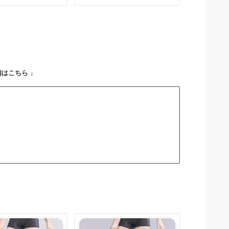
はこちら ↓