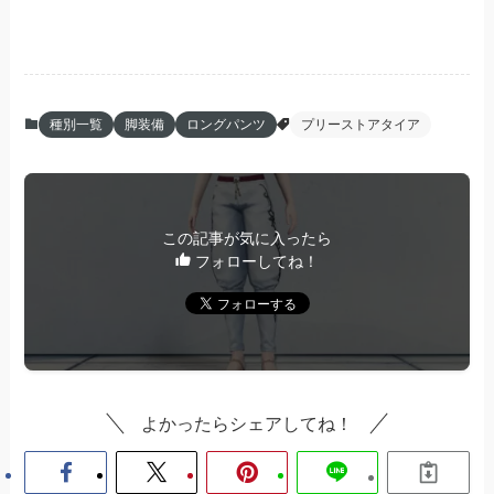
種別一覧
脚装備
ロングパンツ
プリーストアタイア
この記事が気に入ったら
フォローしてね！
よかったらシェアしてね！