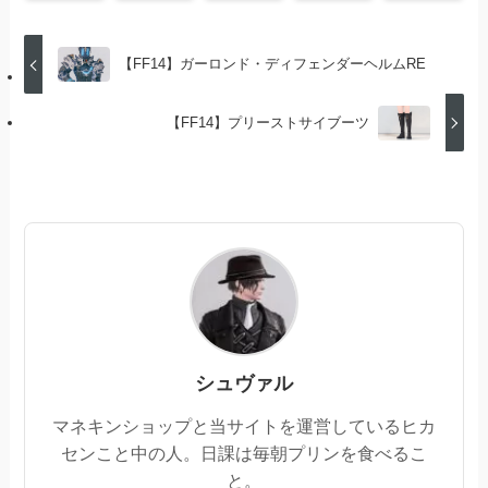
【FF14】ガーロンド・ディフェンダーヘルムRE
【FF14】プリーストサイブーツ
シュヴァル
マネキンショップと当サイトを運営しているヒカ
センこと中の人。日課は毎朝プリンを食べるこ
と。