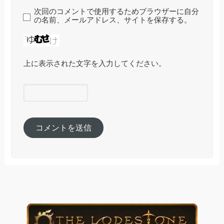
次回のコメントで使用するためブラウザーに自分
の名前、メールアドレス、サイトを保存する。
上に表示された文字を入力してください。