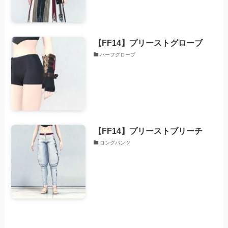
【FF14】プリーストグローブ
ハーフグローブ
【FF14】プリーストブリーチ
ロングパンツ