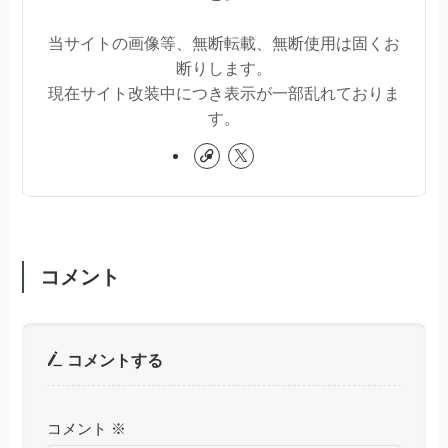
当サイトの画像等、無断転載、無断使用は固くお
断りします。
現在サイト改装中につき表示が一部乱れておりま
す。
コメント
コメントする
コメント
※