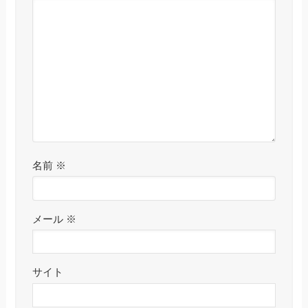
名前
※
メール
※
サイト