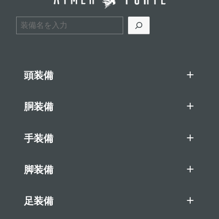
検索
頭装備
胴装備
手装備
脚装備
足装備