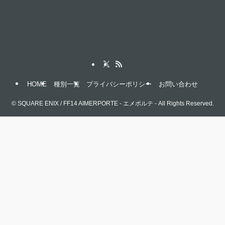
HOME
種別一覧
プライバシーポリシー
お問い合わせ
©
SQUARE ENIX / FF14 AIMERPORTE - エメポルテ - All Rights Reserved.