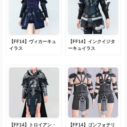
【FF14】ヴィカーキュ
【FF14】インクイジタ
イラス
ーキュイラス
【FF14】トロイアン・
【FF14】ゴンフォテリ