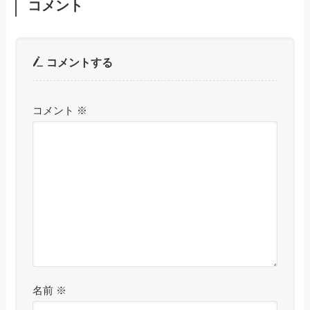
コメント
コメントする
コメント
※
名前
※