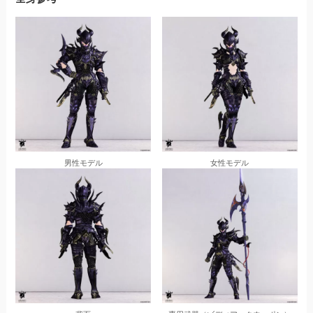
男性モデル
女性モデル