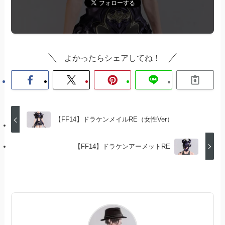
よかったらシェアしてね！
【FF14】ドラケンメイルRE（女性Ver）
【FF14】ドラケンアーメットRE