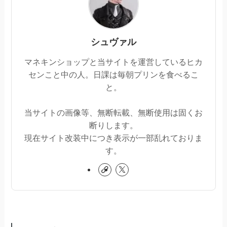
シュヴァル
マネキンショップと当サイトを運営しているヒカ
センこと中の人。日課は毎朝プリンを食べるこ
と。
当サイトの画像等、無断転載、無断使用は固くお
断りします。
現在サイト改装中につき表示が一部乱れておりま
す。