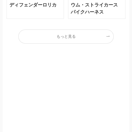
ディフェンダーロリカ
ウム・ストライカース
パイクハーネス
もっと見る