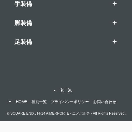
手装備
脚装備
足装備
HOME
種別一覧
プライバシーポリシー
お問い合わせ
©
SQUARE ENIX / FF14 AIMERPORTE - エメポルテ - All Rights Reserved.