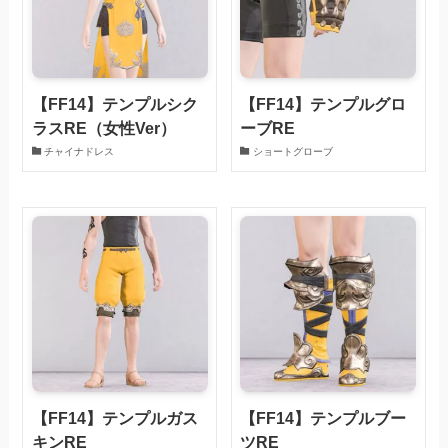
【FF14】テンプルシク
【FF14】テンプルグロ
ラスRE（女性Ver）
ーブRE
チャイナドレス
ショートグローブ
【FF14】テンプルガス
【FF14】テンプルブー
キンRE
ツRE