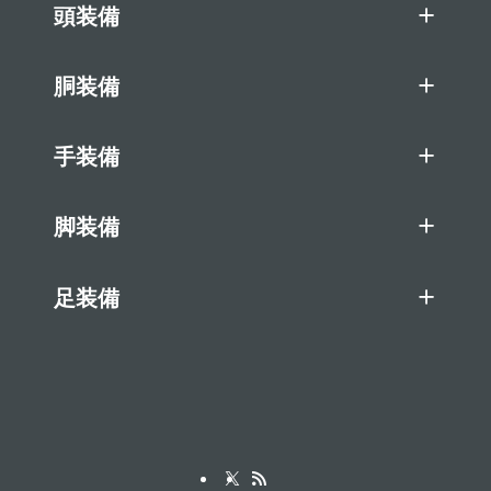
頭装備
胴装備
手装備
脚装備
足装備