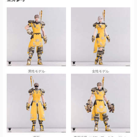
男性モデル
女性モデル