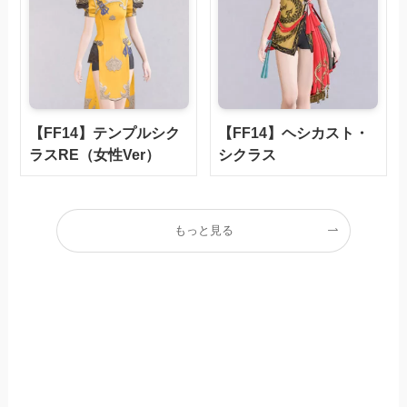
【FF14】テンプルシク
【FF14】ヘシカスト・
ラスRE（女性Ver）
シクラス
もっと見る