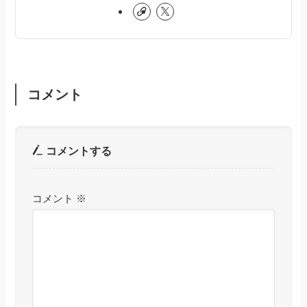
コメント
コメントする
コメント
※