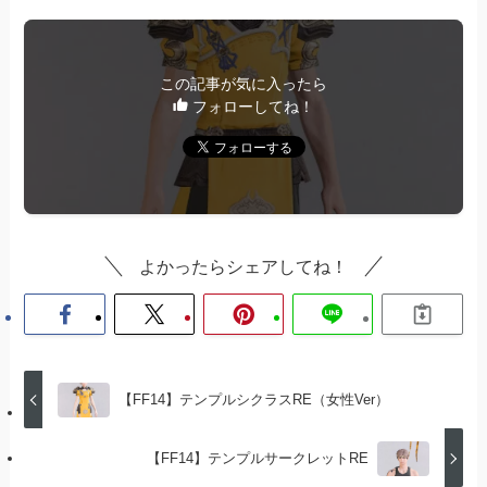
この記事が気に入ったら
フォローしてね！
よかったらシェアしてね！
【FF14】テンプルシクラスRE（女性Ver）
【FF14】テンプルサークレットRE