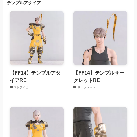
テンプルアタイア
【FF14】テンプルアタ
【FF14】テンプルサー
イアRE
クレットRE
ストライカー
サークレット