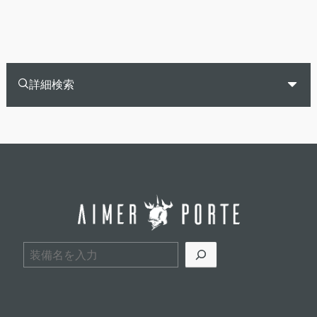
詳細検索
検索