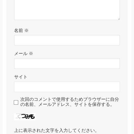
名前
※
メール
※
サイト
次回のコメントで使用するためブラウザーに自分
の名前、メールアドレス、サイトを保存する。
上に表示された文字を入力してください。