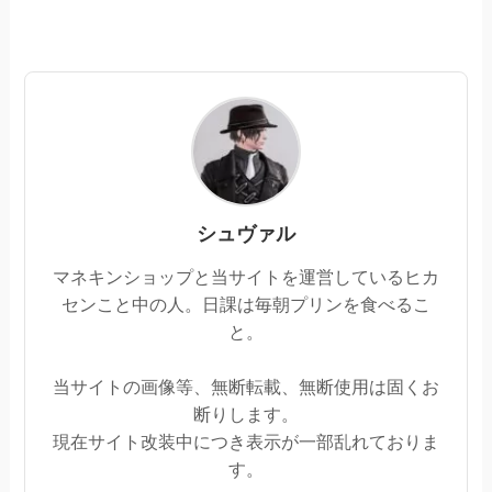
シュヴァル
マネキンショップと当サイトを運営しているヒカ
センこと中の人。日課は毎朝プリンを食べるこ
と。
当サイトの画像等、無断転載、無断使用は固くお
断りします。
現在サイト改装中につき表示が一部乱れておりま
す。