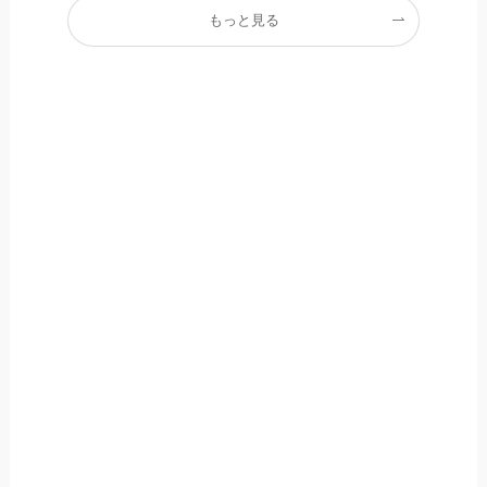
もっと見る