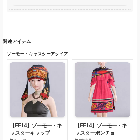
関連アイテム
ゾーモー・キャスターアタイア
【FF14】ゾーモー・キ
【FF14】ゾーモー・キ
ャスターキャップ
ャスターポンチョ