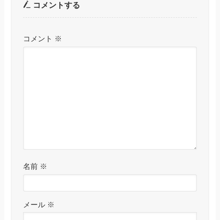
コメントする
コメント
※
名前
※
メール
※