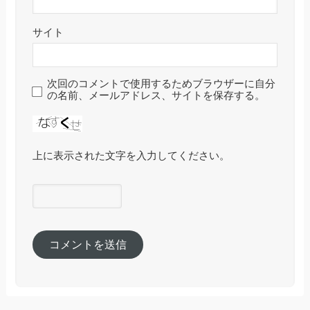
サイト
次回のコメントで使用するためブラウザーに自分
の名前、メールアドレス、サイトを保存する。
上に表示された文字を入力してください。