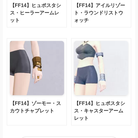
【FF14】ヒュポスタシ
【FF14】アイルリゾー
ス・ヒーラーアームレ
ト・ラウンドリストウ
ット
ォッチ
【FF14】ゾーモー・ス
【FF14】ヒュポスタシ
カウトチャプレット
ス・キャスターアーム
レット