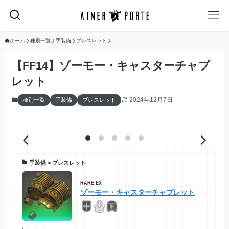
ホーム
種別一覧
手装備
ブレスレット
【FF14】ゾーモー・キャスターチャプ
レット
2024年12月7日
種別一覧
手装備
ブレスレット
手装備 > ブレスレット
RARE EX
ゾーモー・キャスターチャプレット