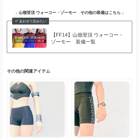
↓
山嶺登頂 ウォーコー・ゾーモー
その他の装備はこちら ↓
あわせて読みたい
【FF14】山嶺登頂 ウォーコー・
ゾーモー 装備一覧
その他の関連アイテム