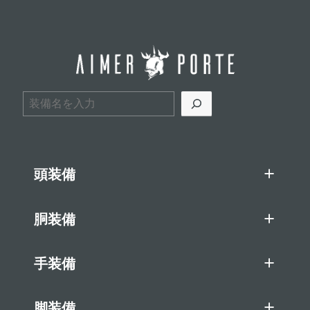
検索
頭装備
胴装備
手装備
脚装備