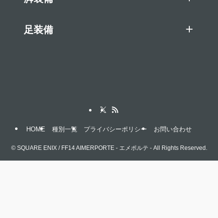
足装備
HOME
種別一覧
プライバシーポリシー
お問い合わせ
©
SQUARE ENIX / FF14 AIMERPORTE - エメポルテ - All Rights Reserved.