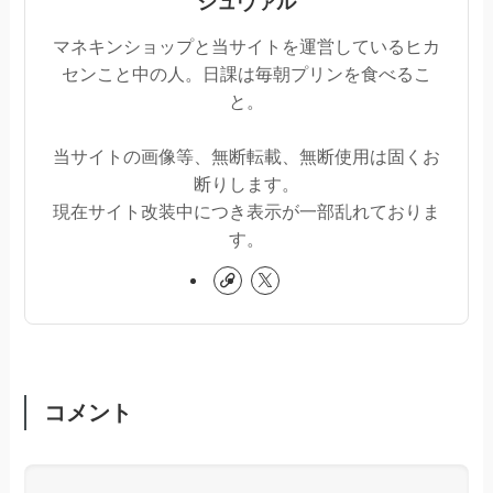
シュヴァル
マネキンショップと当サイトを運営しているヒカ
センこと中の人。日課は毎朝プリンを食べるこ
と。
当サイトの画像等、無断転載、無断使用は固くお
断りします。
現在サイト改装中につき表示が一部乱れておりま
す。
コメント