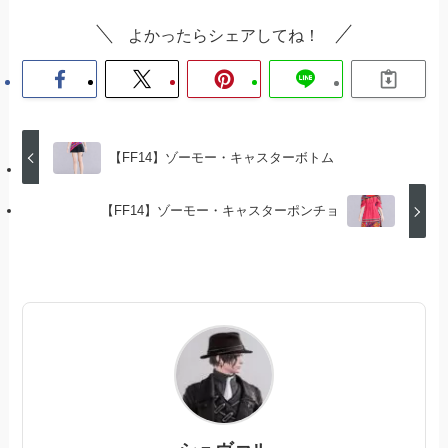
よかったらシェアしてね！
【FF14】ゾーモー・キャスターボトム
【FF14】ゾーモー・キャスターポンチョ