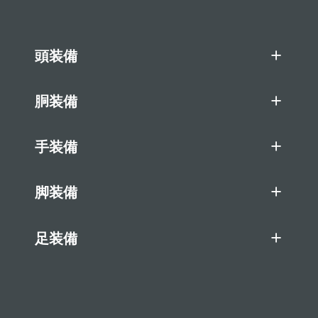
頭装備
胴装備
手装備
脚装備
足装備