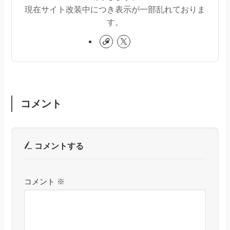
現在サイト改装中につき表示が一部乱れておりま
す。
コメント
コメントする
コメント
※