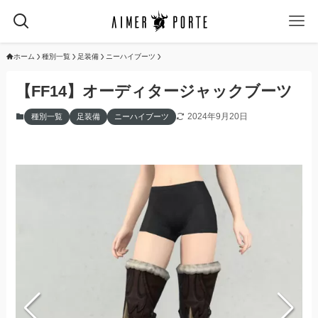
ホーム
種別一覧
足装備
ニーハイブーツ
【FF14】オーディタージャックブーツ
2024年9月20日
種別一覧
足装備
ニーハイブーツ