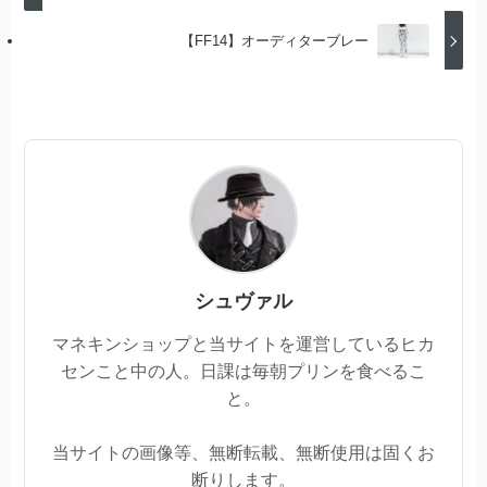
【FF14】オーディターブレー
シュヴァル
マネキンショップと当サイトを運営しているヒカ
センこと中の人。日課は毎朝プリンを食べるこ
と。
当サイトの画像等、無断転載、無断使用は固くお
断りします。