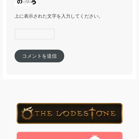
上に表示された文字を入力してください。