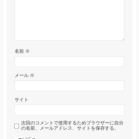
名前
※
メール
※
サイト
次回のコメントで使用するためブラウザーに自分
の名前、メールアドレス、サイトを保存する。