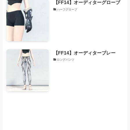
【FF14】オーディターグローブ
ハーフグローブ
【FF14】オーディターブレー
ロングパンツ