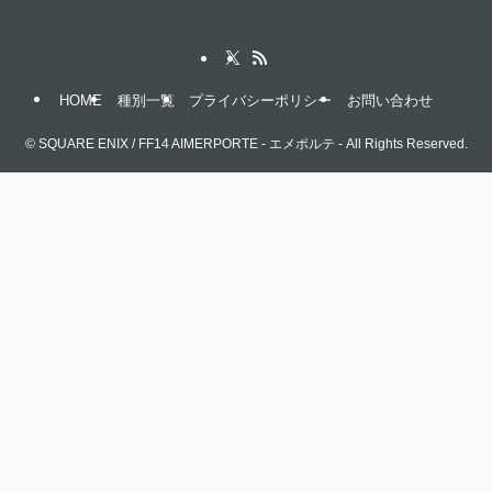
HOME
種別一覧
プライバシーポリシー
お問い合わせ
©
SQUARE ENIX / FF14 AIMERPORTE - エメポルテ - All Rights Reserved.