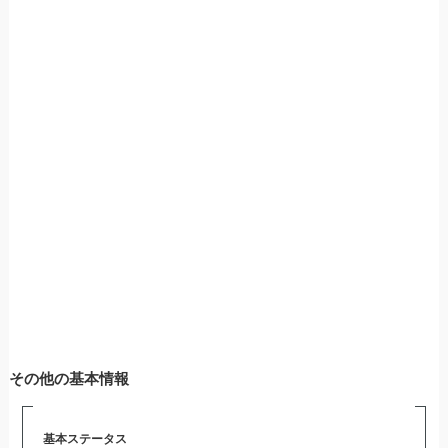
その他の基本情報
基本ステータス