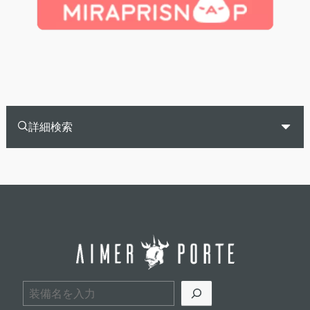
詳細検索
検索