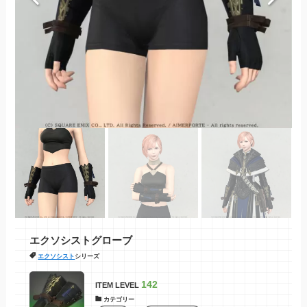
エクソシストグローブ
エクソシスト
シリーズ
142
ITEM LEVEL
カテゴリー