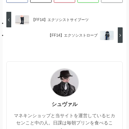
【FF14】エクソシストサイブーツ
【FF14】エクソシストローブ
シュヴァル
マネキンショップと当サイトを運営しているヒカ
センこと中の人。日課は毎朝プリンを食べるこ