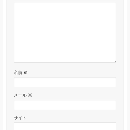
名前
※
メール
※
サイト