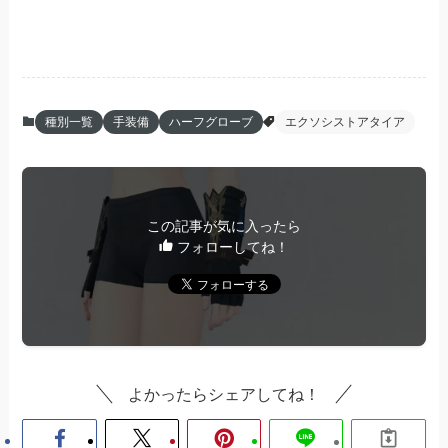
種別一覧
手装備
ハーフグローブ
エクソシストアタイア
この記事が気に入ったら
フォローしてね！
よかったらシェアしてね！