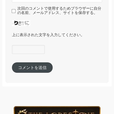
次回のコメントで使用するためブラウザーに自分
の名前、メールアドレス、サイトを保存する。
上に表示された文字を入力してください。