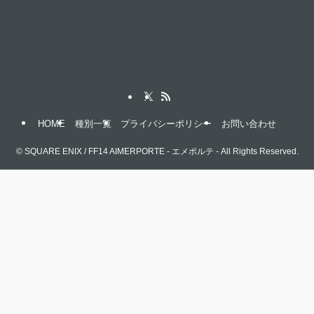
HOME
種別一覧
プライバシーポリシー
お問い合わせ
©
SQUARE ENIX / FF14 AIMERPORTE - エメポルテ - All Rights Reserved.