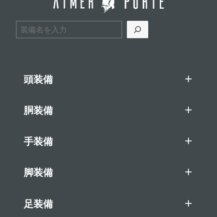
検索
頭装備
胴装備
手装備
脚装備
足装備