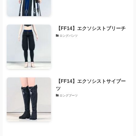
【FF14】エクソシストブリーチ
ロングパンツ
【FF14】エクソシストサイブー
ツ
ロングブーツ