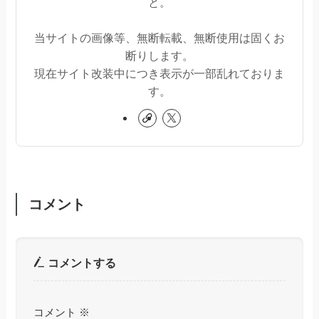
と。
当サイトの画像等、無断転載、無断使用は固くお
断りします。
現在サイト改装中につき表示が一部乱れておりま
す。
コメント
コメントする
コメント
※