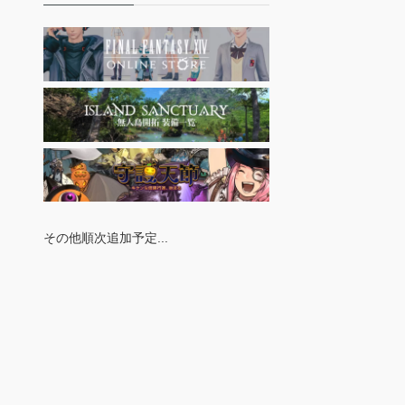
その他順次追加予定...