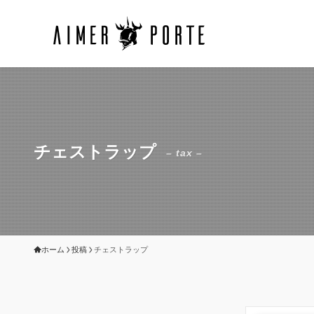
チェストラップ
– tax –
ホーム
投稿
チェストラップ