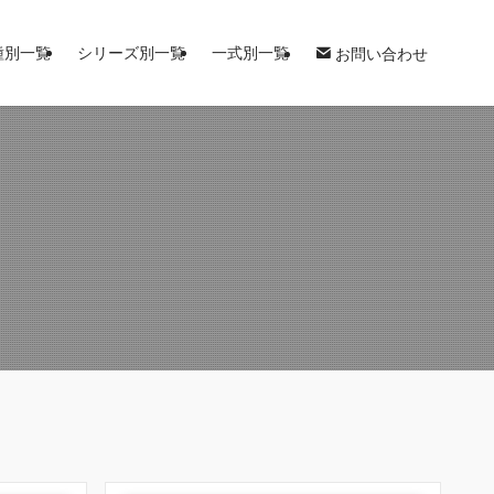
種別一覧
シリーズ別一覧
一式別一覧
お問い合わせ