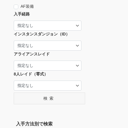
AF装備
入手経路
インスタンスダンジョン（ID）
アライアンスレイド
8人レイド（零式）
検索
入手方法別で検索