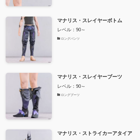
マナリス・スレイヤーボトム
レベル：90～
ロングパンツ
マナリス・スレイヤーブーツ
レベル：90～
ロングブーツ
マナリス・ストライカーアタイア