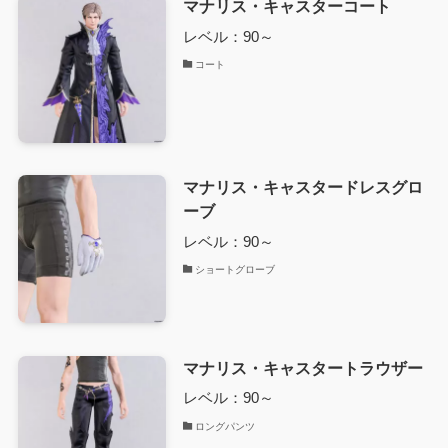
マナリス・キャスターコート
レベル：90～
コート
マナリス・キャスタードレスグロ
ーブ
レベル：90～
ショートグローブ
マナリス・キャスタートラウザー
レベル：90～
ロングパンツ