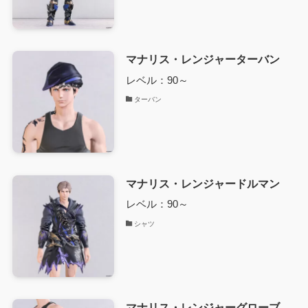
マナリス・レンジャーターバン
レベル：90～
ターバン
マナリス・レンジャードルマン
レベル：90～
シャツ
マナリス・レンジャーグローブ