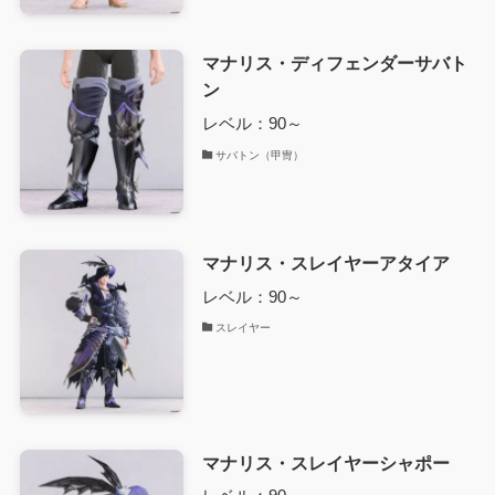
マナリス・ディフェンダーサバト
ン
レベル：90～
サバトン（甲冑）
マナリス・スレイヤーアタイア
レベル：90～
スレイヤー
マナリス・スレイヤーシャポー