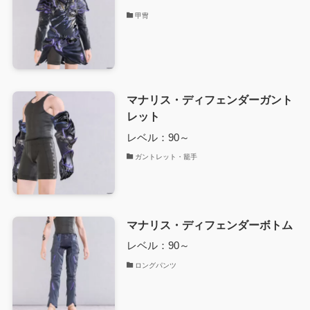
甲冑
マナリス・ディフェンダーガント
レット
レベル：90～
ガントレット・籠手
マナリス・ディフェンダーボトム
レベル：90～
ロングパンツ