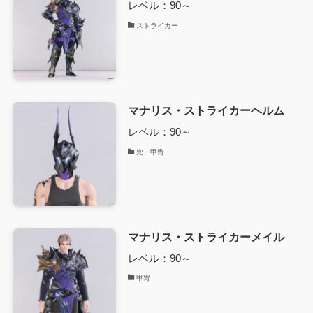
レベル：90～
ストライカー
マナリス・ストライカーヘルム
レベル：90～
兜・甲冑
マナリス・ストライカーメイル
レベル：90～
甲冑