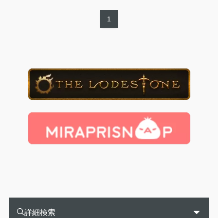
1
詳細検索