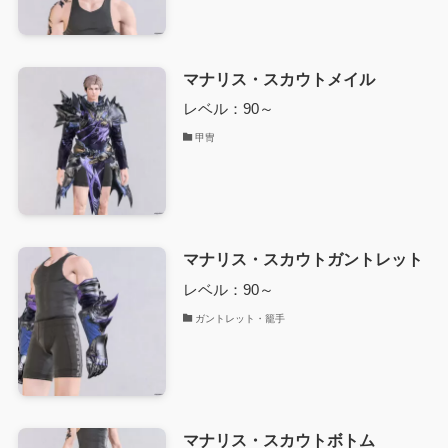
マナリス・スカウトメイル
レベル：90～
甲冑
マナリス・スカウトガントレット
レベル：90～
ガントレット・籠手
マナリス・スカウトボトム