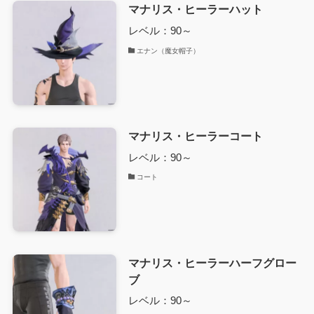
マナリス・ヒーラーハット
レベル：90～
エナン（魔女帽子）
マナリス・ヒーラーコート
レベル：90～
コート
マナリス・ヒーラーハーフグロー
ブ
レベル：90～