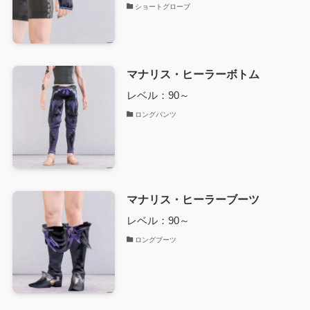
ショートグローブ
マナリス・ヒーラーボトム
レベル：90～
ロングパンツ
マナリス・ヒーラーブーツ
レベル：90～
ロングブーツ