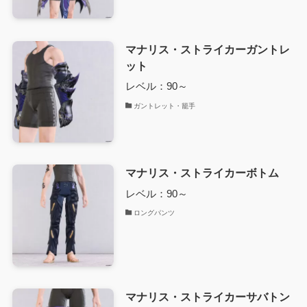
マナリス・ストライカーガントレ
ット
レベル：90～
ガントレット・籠手
マナリス・ストライカーボトム
レベル：90～
ロングパンツ
マナリス・ストライカーサバトン