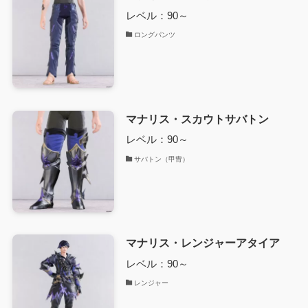
レベル：90～
ロングパンツ
マナリス・スカウトサバトン
レベル：90～
サバトン（甲冑）
マナリス・レンジャーアタイア
レベル：90～
レンジャー