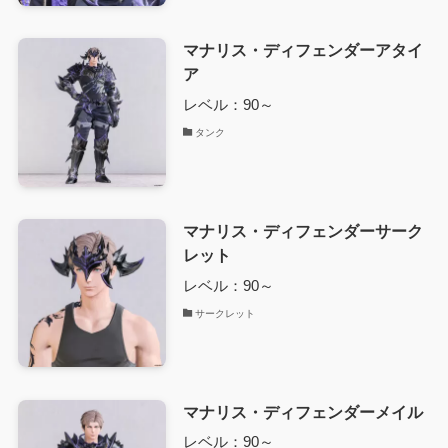
マナリス・ディフェンダーアタイ
ア
レベル：90～
タンク
マナリス・ディフェンダーサーク
レット
レベル：90～
サークレット
マナリス・ディフェンダーメイル
レベル：90～