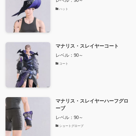
レベル：90～
ハット
マナリス・スレイヤーコート
レベル：90～
コート
マナリス・スレイヤーハーフグロ
ーブ
レベル：90～
ショートグローブ