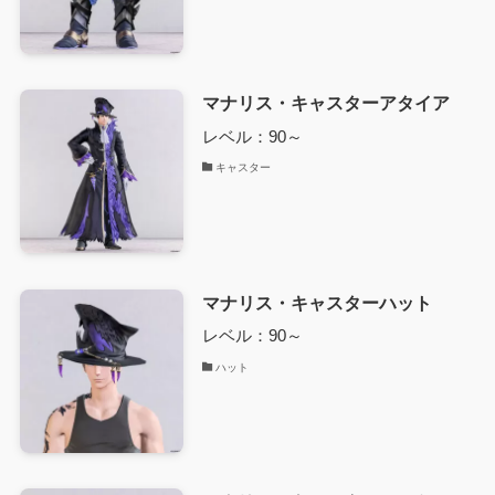
マナリス・キャスターアタイア
レベル：90～
キャスター
マナリス・キャスターハット
レベル：90～
ハット