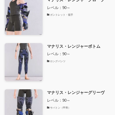
レベル：90～
ガントレット・籠手
マナリス・レンジャーボトム
レベル：90～
ロングパンツ
マナリス・レンジャーグリーヴ
レベル：90～
サバトン（甲冑）