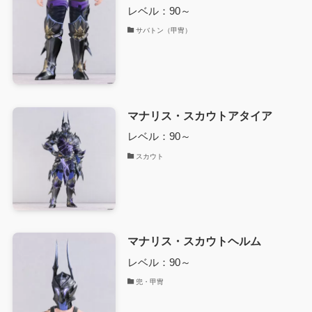
レベル：90～
サバトン（甲冑）
マナリス・スカウトアタイア
レベル：90～
スカウト
マナリス・スカウトヘルム
レベル：90～
兜・甲冑