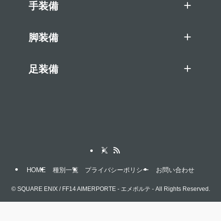
手装備
脚装備
足装備
HOME
種別一覧
プライバシーポリシー
お問い合わせ
©
SQUARE ENIX / FF14 AIMERPORTE - エメポルテ - All Rights Reserved.