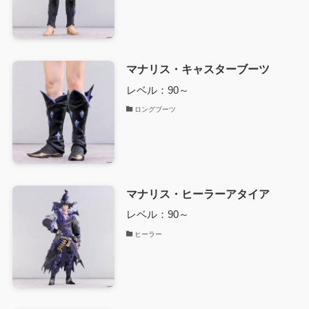
マナリス・キャスターブーツ
レベル：90～
ロングブーツ
マナリス・ヒーラーアタイア
レベル：90～
ヒーラー