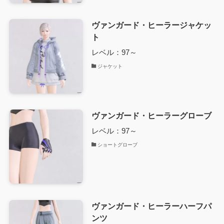
ヴァンガード・ヒーラージャケッ
ト
レベル：97～
ジャケット
ヴァンガード・ヒーラーグローブ
レベル：97～
ショートグローブ
ヴァンガード・ヒーラーハーフパ
ンツ