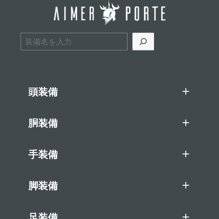
検索
頭装備
胴装備
手装備
脚装備
足装備