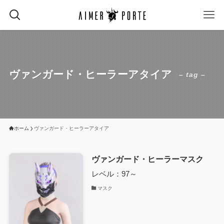
ヴァンガード・ヒーラーアタイア
– tag –
ホーム
ヴァンガード・ヒーラーアタイア
ヴァンガード・ヒーラーマスク
レベル：97～
マスク