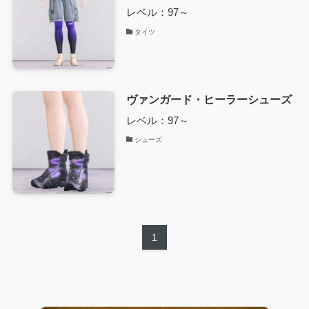
レベル：97～
タイツ
ヴァンガード・ヒーラーシューズ
レベル：97～
シューズ
1