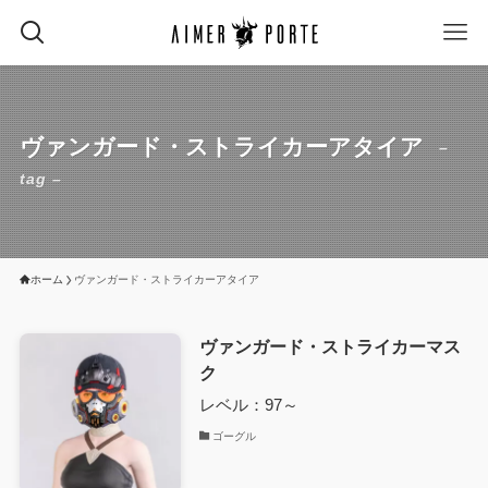
ヴァンガード・ストライカーアタイア
–
tag –
ホーム
ヴァンガード・ストライカーアタイア
ヴァンガード・ストライカーマス
ク
レベル：97～
ゴーグル