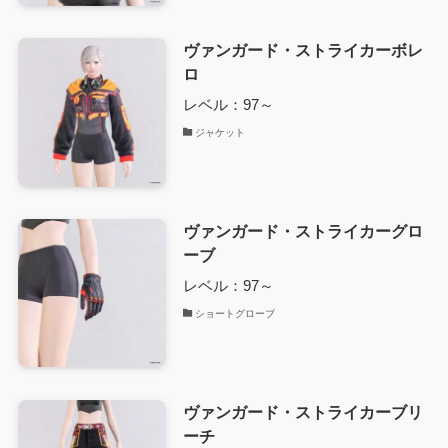
ヴァンガード・ストライカーボレ
ロ
レベル：97～
ジャケット
ヴァンガード・ストライカーグロ
ーブ
レベル：97～
ショートグローブ
ヴァンガード・ストライカーブリ
ーチ