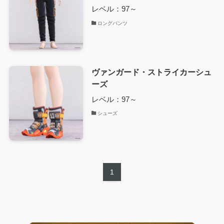
レベル：97～
ロングパンツ
ヴァンガード・ストライカーシュ
ーズ
レベル：97～
シューズ
1