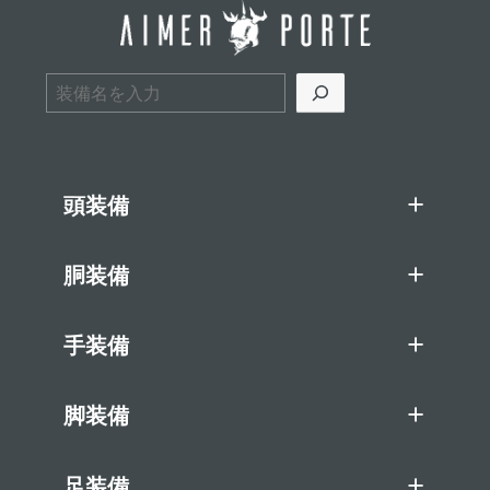
検索
頭装備
胴装備
手装備
脚装備
足装備