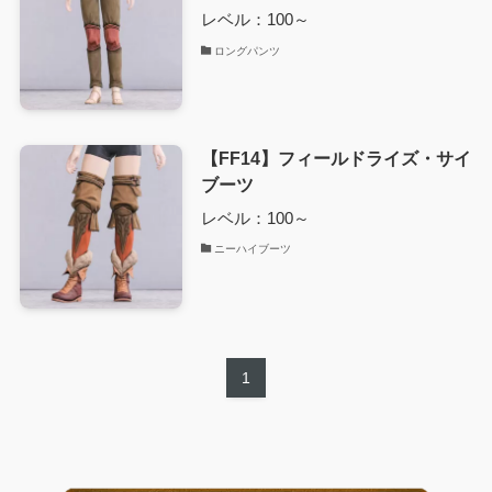
レベル：100～
ロングパンツ
【FF14】フィールドライズ・サイ
ブーツ
レベル：100～
ニーハイブーツ
1