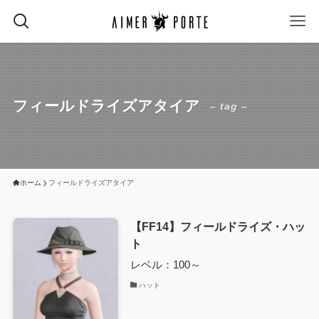
フィールドライズアタイア
– tag –
ホーム
フィールドライズアタイア
【FF14】フィールドライズ・ハッ
ト
レベル：100～
ハット