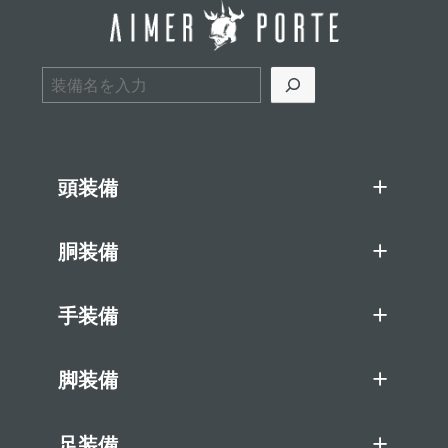
検索
頭装備
胴装備
手装備
脚装備
足装備