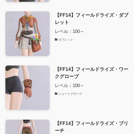
【FF14】フィールドライズ・ダブ
レット
レベル：100～
ダブレット
【FF14】フィールドライズ・ワー
クグローブ
レベル：100～
ショートグローブ
【FF14】フィールドライズ・ブリ
ーチ