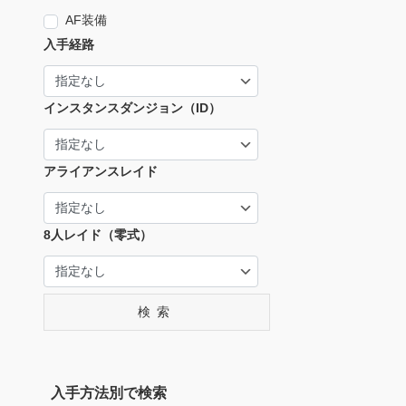
AF装備
入手経路
インスタンスダンジョン（ID）
アライアンスレイド
8人レイド（零式）
検索
入手方法別で検索