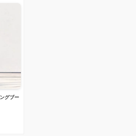
ロングブー