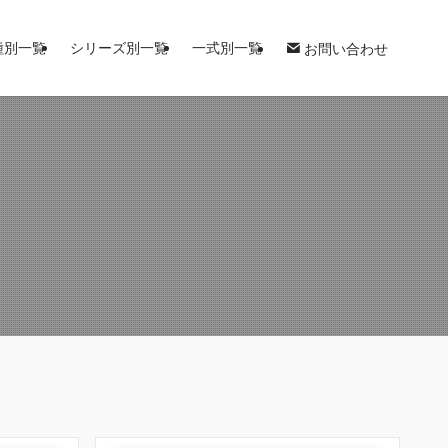
種別一覧
シリーズ別一覧
一式別一覧
お問い合わせ