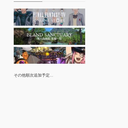
その他順次追加予定...