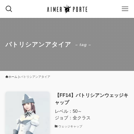
パトリシアンアタイア
– tag –
ホーム
パトリシアンアタイア
【FF14】パトリシアンウェッジキ
ャップ
レベル：50～
ジョブ：全クラス
ウェッジキャップ