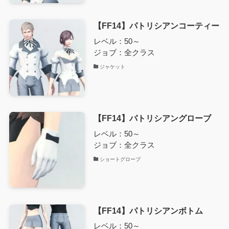
【FF14】パトリシアンコーティー
レベル：50～
ジョブ：全クラス
ジャケット
【FF14】パトリシアングローブ
レベル：50～
ジョブ：全クラス
ショートグローブ
【FF14】パトリシアンボトム
レベル：50～