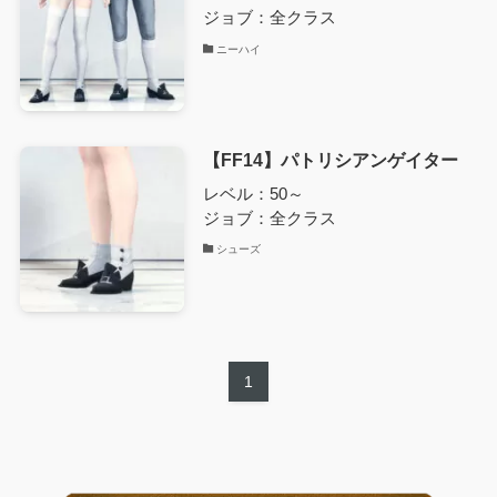
ジョブ：全クラス
ニーハイ
【FF14】パトリシアンゲイター
レベル：50～
ジョブ：全クラス
シューズ
1