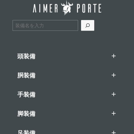
検索
頭装備
胴装備
手装備
脚装備
足装備