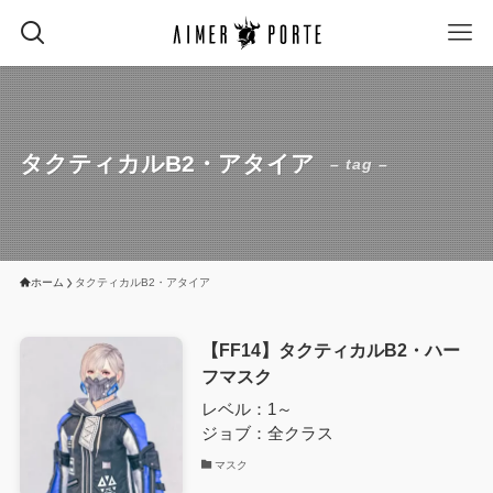
タクティカルB2・アタイア
– tag –
ホーム
タクティカルB2・アタイア
【FF14】タクティカルB2・ハー
フマスク
レベル：1～
ジョブ：全クラス
マスク