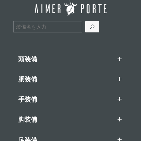
検索
頭装備
胴装備
手装備
脚装備
足装備