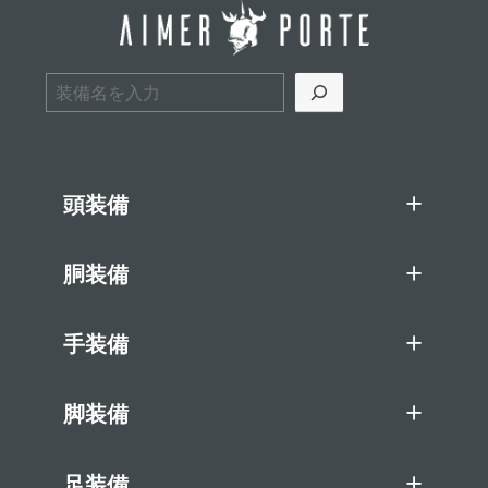
検索
頭装備
胴装備
手装備
脚装備
足装備