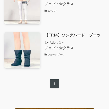
ジョブ：全クラス
ニーハイ
【FF14】ソングバード・ブーツ
レベル：1～
ジョブ：全クラス
ショートブーツ
1