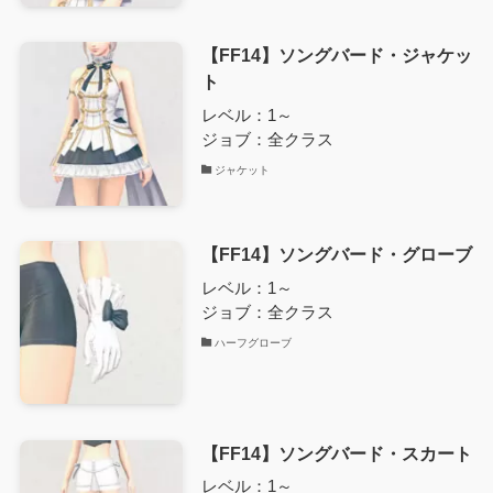
【FF14】ソングバード・ジャケッ
ト
レベル：1～
ジョブ：全クラス
ジャケット
【FF14】ソングバード・グローブ
レベル：1～
ジョブ：全クラス
ハーフグローブ
【FF14】ソングバード・スカート
レベル：1～