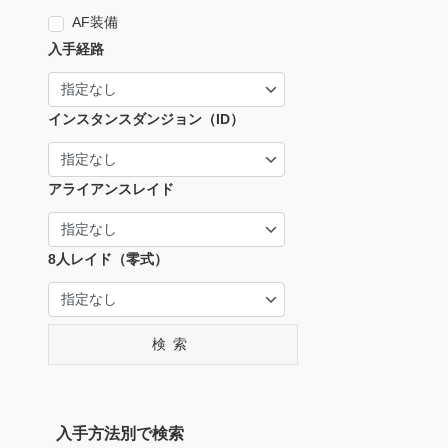
AF装備
入手経路
インスタンスダンジョン（ID）
アライアンスレイド
8人レイド（零式）
検索
入手方法別で検索