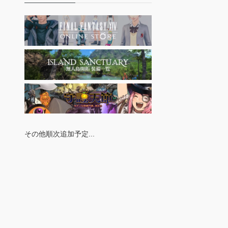
その他順次追加予定...