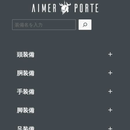
検索
頭装備
胴装備
手装備
脚装備
足装備