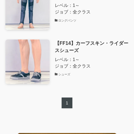
レベル：1～
ジョブ：全クラス
ロングパンツ
【FF14】カーフスキン・ライダー
スシューズ
レベル：1～
ジョブ：全クラス
シューズ
1