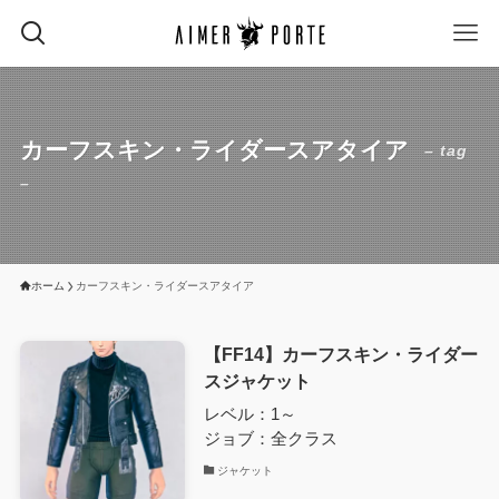
カーフスキン・ライダースアタイア
– tag
–
ホーム
カーフスキン・ライダースアタイア
【FF14】カーフスキン・ライダー
スジャケット
レベル：1～
ジョブ：全クラス
ジャケット