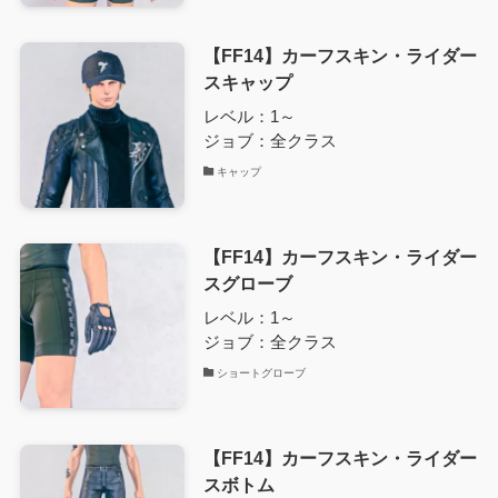
【FF14】カーフスキン・ライダー
スキャップ
レベル：1～
ジョブ：全クラス
キャップ
【FF14】カーフスキン・ライダー
スグローブ
レベル：1～
ジョブ：全クラス
ショートグローブ
【FF14】カーフスキン・ライダー
スボトム