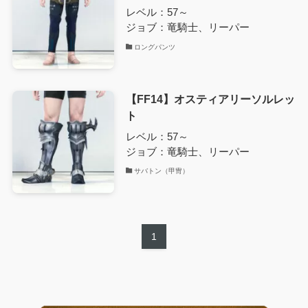
レベル：57～
ジョブ：竜騎士、リーパー
ロングパンツ
【FF14】オスティアリーソルレッ
ト
レベル：57～
ジョブ：竜騎士、リーパー
サバトン（甲冑）
1