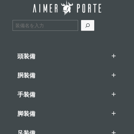
検索
頭装備
胴装備
手装備
脚装備
足装備