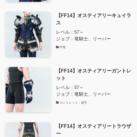
【FF14】オスティアリーキュイラ
ス
レベル：57～
ジョブ：竜騎士、リーパー
甲冑
【FF14】オスティアリーガントレ
ット
レベル：57～
ジョブ：竜騎士、リーパー
ガントレット・籠手
【FF14】オスティアリートラウザ
ー