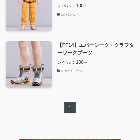
レベル：100～
ロングパンツ
【FF14】エバーシーク・クラフタ
ーワークブーツ
レベル：100～
ショートブーツ
1