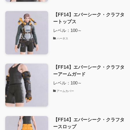
【FF14】エバーシーク・クラフタ
ートップス
レベル：100～
ハーネス
【FF14】エバーシーク・クラフタ
ーアームガード
レベル：100～
アームカバー
【FF14】エバーシーク・クラフタ
ースロップ