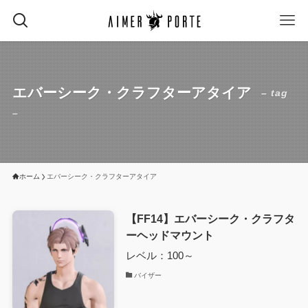
エバーシーク・クラフターアタイア
– tag
–
ホーム
エバーシーク・クラフターアタイア
【FF14】エバーシーク・クラフタ
ーヘッドマウント
レベル：100～
バイザー