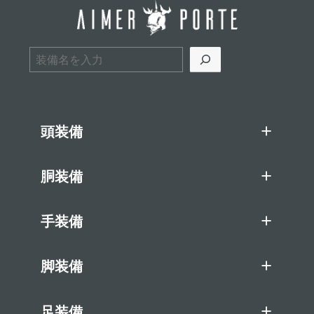
検索
頭装備
胴装備
手装備
脚装備
足装備