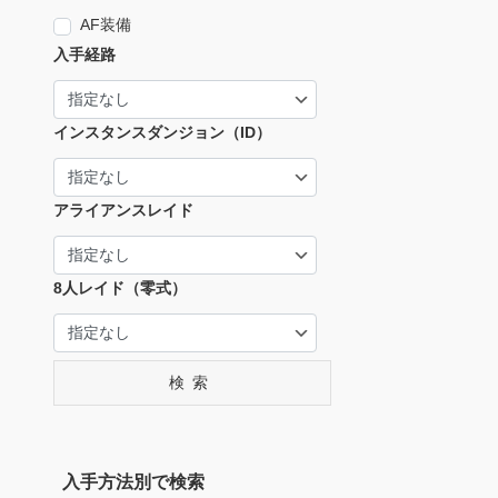
AF装備
入手経路
インスタンスダンジョン（ID）
アライアンスレイド
8人レイド（零式）
検索
入手方法別で検索