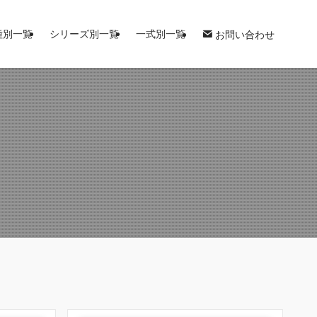
種別一覧
シリーズ別一覧
一式別一覧
お問い合わせ