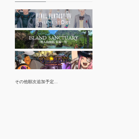
その他順次追加予定...