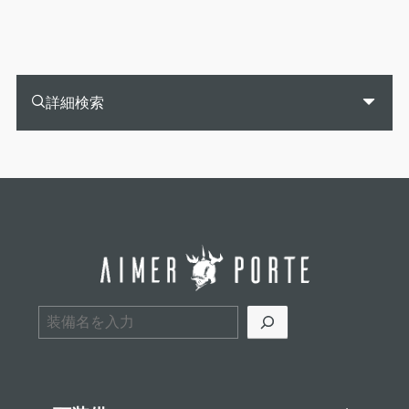
詳細検索
検索