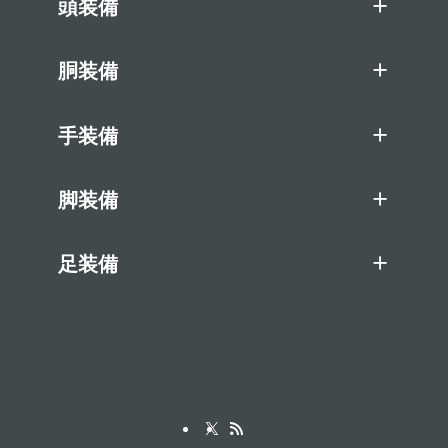
頭装備
胴装備
手装備
脚装備
足装備