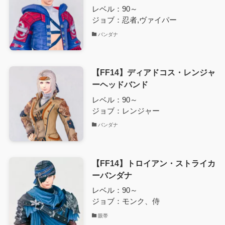
レベル：90～
ジョブ：忍者,ヴァイパー
バンダナ
【FF14】ディアドコス・レンジャ
ーヘッドバンド
レベル：90～
ジョブ：レンジャー
バンダナ
【FF14】トロイアン・ストライカ
ーバンダナ
レベル：90～
ジョブ：モンク、侍
眼帯