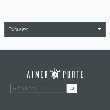
詳細検索
検索