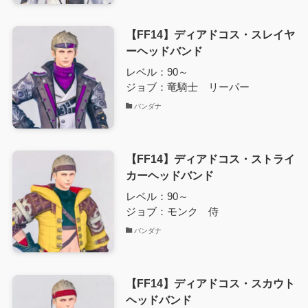
【FF14】ディアドコス・スレイヤ
ーヘッドバンド
レベル：90～
ジョブ：竜騎士 リーパー
バンダナ
【FF14】ディアドコス・ストライ
カーヘッドバンド
レベル：90～
ジョブ：モンク 侍
バンダナ
【FF14】ディアドコス・スカウト
ヘッドバンド