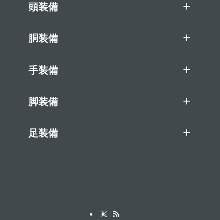
頭装備
胴装備
手装備
脚装備
足装備