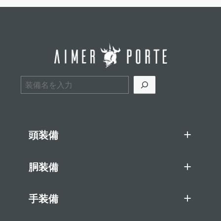
検索
頭装備
胴装備
手装備