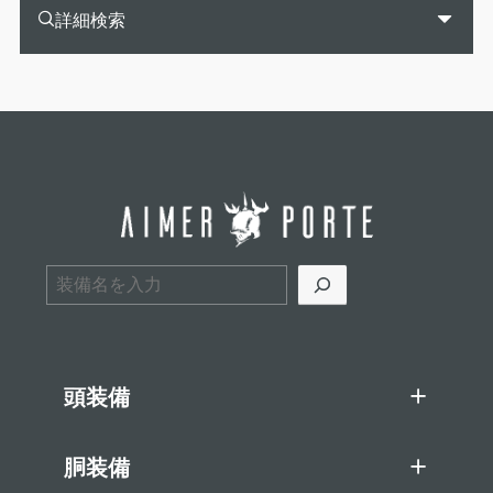
詳細検索
検索
頭装備
胴装備