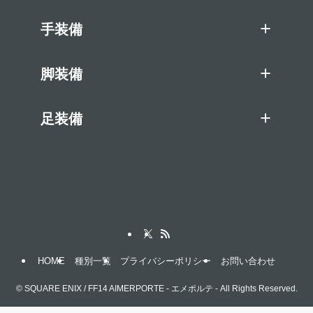
手装備
脚装備
足装備
HOME
種別一覧
プライバシーポリシー
お問い合わせ
©
SQUARE ENIX / FF14 AIMERPORTE - エメポルテ - All Rights Reserved.