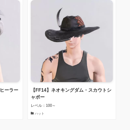
・ヒーラー
【FF14】ネオキングダム・スカウトシ
ャポー
レベル：100～
ハット