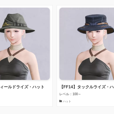
フィールドライズ・ハット
【FF14】タックルライズ・
レベル：100～
ハット