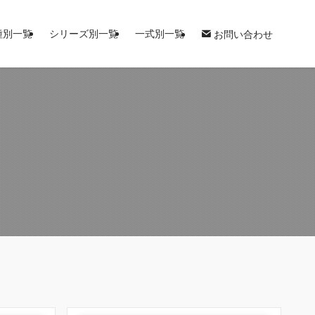
種別一覧
シリーズ別一覧
一式別一覧
お問い合わせ