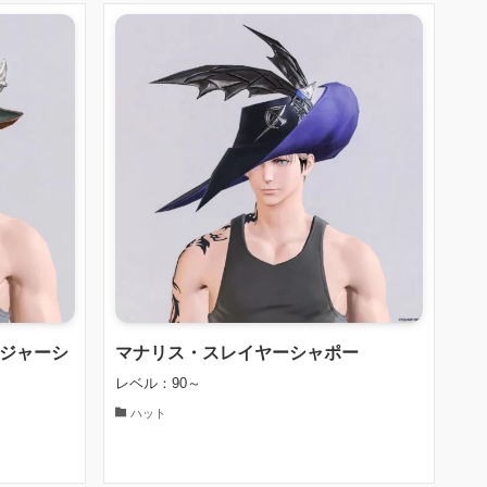
ンジャーシ
マナリス・スレイヤーシャポー
レベル：90～
ハット