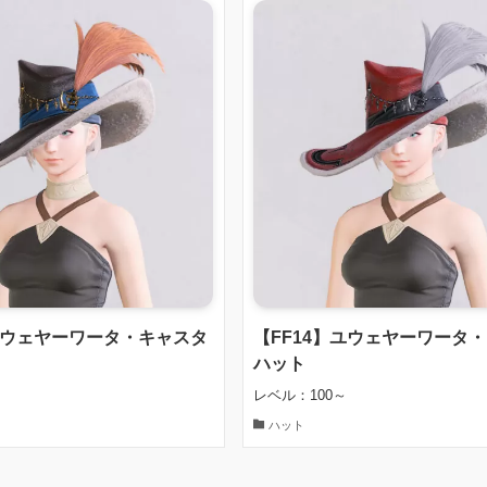
】ユウェヤーワータ・キャスタ
【FF14】ユウェヤーワータ
ハット
レベル：100～
ハット