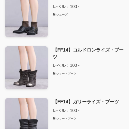
レベル：100～
シューズ
【FF14】コルドロンライズ・ブー
ツ
レベル：100～
ショートブーツ
【FF14】ガリーライズ・ブーツ
レベル：100～
ショートブーツ