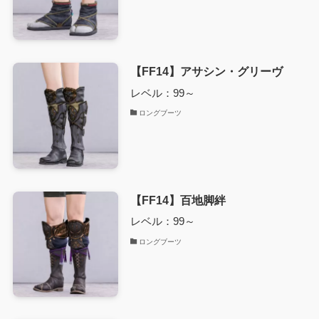
【FF14】アサシン・グリーヴ
レベル：99～
ロングブーツ
【FF14】百地脚絆
レベル：99～
ロングブーツ