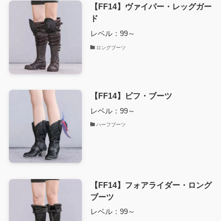
【FF14】ヴァイパー・レッグガー
ド
レベル：99～
ロングブーツ
【FF14】ビフ・ブーツ
レベル：99～
ハーフブーツ
【FF14】フォアライダー・ロング
ブーツ
レベル：99～