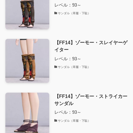
レベル：93～
サンダル（草履・下駄）
【FF14】ゾーモー・スレイヤーゲ
イター
レベル：93～
サンダル（草履・下駄）
【FF14】ゾーモー・ストライカー
サンダル
レベル：93～
サンダル（草履・下駄）