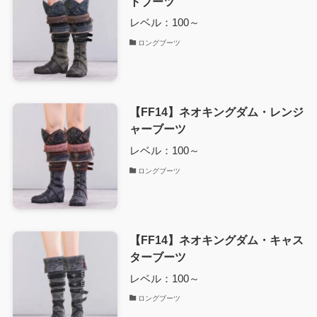
トブーツ
レベル：100～
ロングブーツ
【FF14】ネオキングダム・レンジ
ャーブーツ
レベル：100～
ロングブーツ
【FF14】ネオキングダム・キャス
ターブーツ
レベル：100～
ロングブーツ