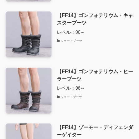
【FF14】ゴンフォテリウム・キャ
スターブーツ
レベル：96～
ショートブーツ
【FF14】ゴンフォテリウム・ヒー
ラーブーツ
レベル：96～
ショートブーツ
【FF14】ゾーモー・ディフェンダ
ーゲイター