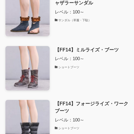
ャザラーサンダル
レベル：100～
サンダル（草履・下駄）
【FF14】ミルライズ・ブーツ
レベル：100～
ショートブーツ
【FF14】フォージライズ・ワーク
ブーツ
レベル：100～
ショートブーツ