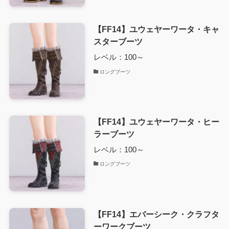
【FF14】ユウェヤーワータ・キャ
スターブーツ
レベル：100～
ロングブーツ
【FF14】ユウェヤーワータ・ヒー
ラーブーツ
レベル：100～
ロングブーツ
【FF14】エバーシーク・クラフタ
ーワークブーツ