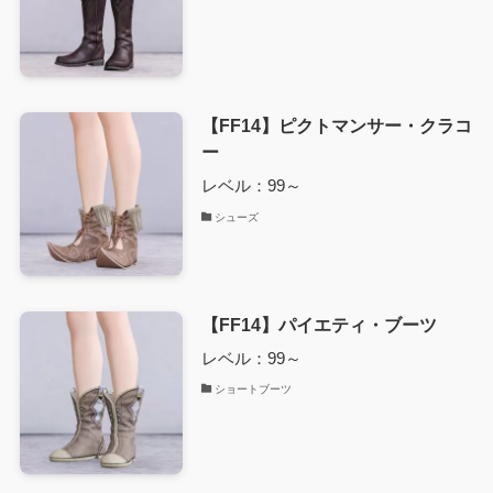
【FF14】ピクトマンサー・クラコ
ー
レベル：99～
シューズ
【FF14】パイエティ・ブーツ
レベル：99～
ショートブーツ