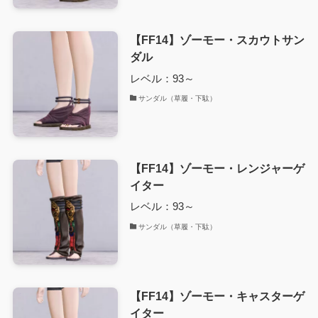
【FF14】ゾーモー・スカウトサン
ダル
レベル：93～
サンダル（草履・下駄）
【FF14】ゾーモー・レンジャーゲ
イター
レベル：93～
サンダル（草履・下駄）
【FF14】ゾーモー・キャスターゲ
イター