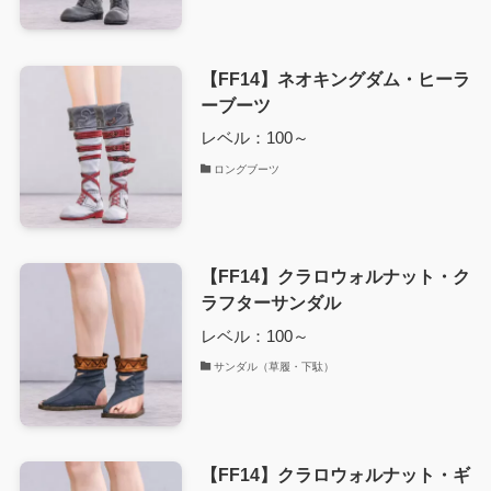
【FF14】ネオキングダム・ヒーラ
ーブーツ
レベル：100～
ロングブーツ
【FF14】クラロウォルナット・ク
ラフターサンダル
レベル：100～
サンダル（草履・下駄）
【FF14】クラロウォルナット・ギ