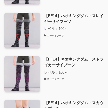
【FF14】ネオキングダム・スレイ
ヤーサイブーツ
レベル：100～
ニーハイブーツ
【FF14】ネオキングダム・ストラ
イカーサイブーツ
レベル：100～
ニーハイブーツ
【FF14】ネオキングダム・スカウ