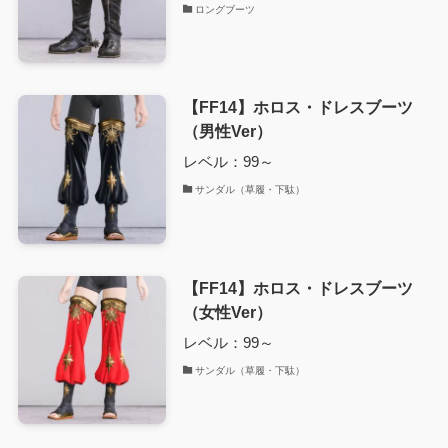
ロングブーツ
【FF14】ホロス・ドレスブーツ
（男性Ver）
レベル：99～
サンダル（草履・下駄）
【FF14】ホロス・ドレスブーツ
（女性Ver）
レベル：99～
サンダル（草履・下駄）