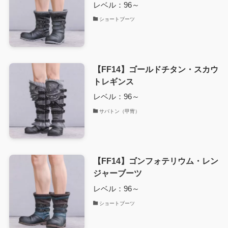
レベル：96～
ショートブーツ
【FF14】ゴールドチタン・スカウ
トレギンス
レベル：96～
サバトン（甲冑）
【FF14】ゴンフォテリウム・レン
ジャーブーツ
レベル：96～
ショートブーツ