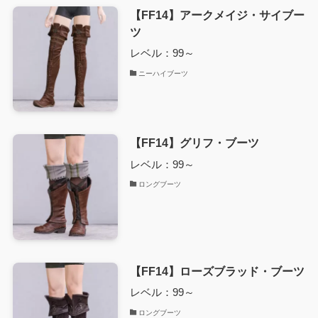
【FF14】アークメイジ・サイブー
ツ
レベル：99～
ニーハイブーツ
【FF14】グリフ・ブーツ
レベル：99～
ロングブーツ
【FF14】ローズブラッド・ブーツ
レベル：99～
ロングブーツ