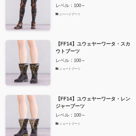
レベル：100～
ニーハイブーツ
【FF14】ユウェヤーワータ・スカ
ウトブーツ
レベル：100～
ショートブーツ
【FF14】ユウェヤーワータ・レン
ジャーブーツ
レベル：100～
ショートブーツ