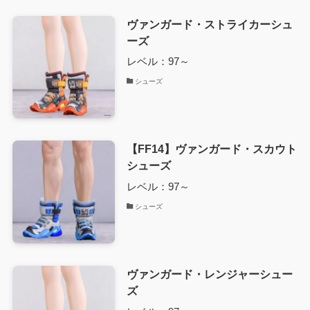
ヴァンガード・ストライカーシュ
ーズ
レベル：97～
シューズ
【FF14】ヴァンガード・スカウト
シューズ
レベル：97～
シューズ
ヴァンガード・レンジャーシュー
ズ