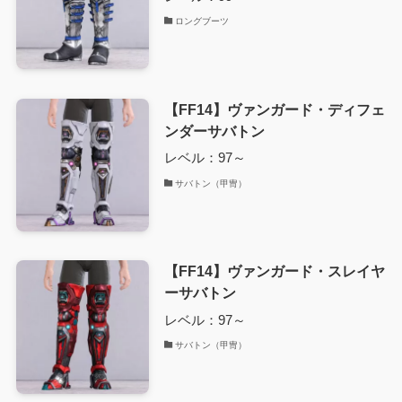
ロングブーツ
【FF14】ヴァンガード・ディフェ
ンダーサバトン
レベル：97～
サバトン（甲冑）
【FF14】ヴァンガード・スレイヤ
ーサバトン
レベル：97～
サバトン（甲冑）