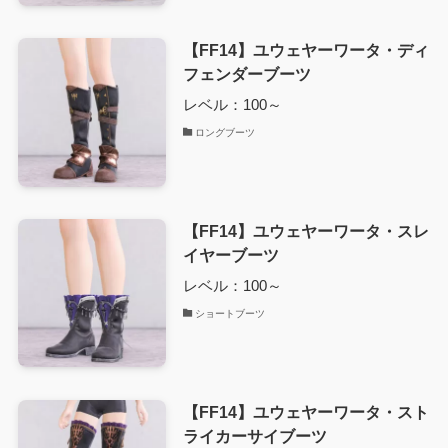
【FF14】ユウェヤーワータ・ディ
フェンダーブーツ
レベル：100～
ロングブーツ
【FF14】ユウェヤーワータ・スレ
イヤーブーツ
レベル：100～
ショートブーツ
【FF14】ユウェヤーワータ・スト
ライカーサイブーツ