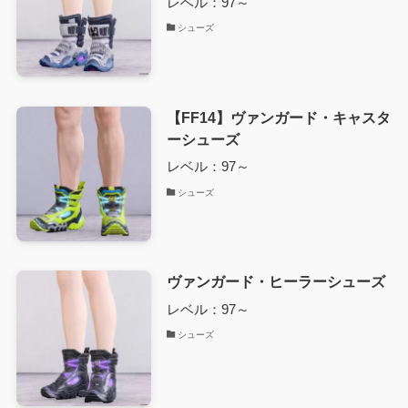
レベル：97～
シューズ
【FF14】ヴァンガード・キャスタ
ーシューズ
レベル：97～
シューズ
ヴァンガード・ヒーラーシューズ
レベル：97～
シューズ