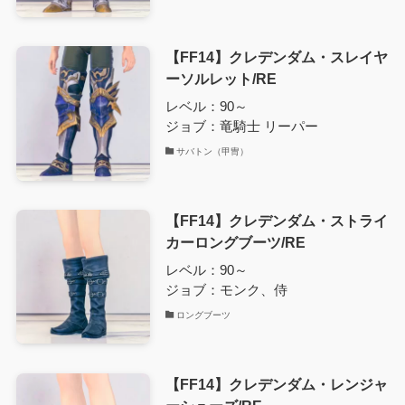
【FF14】クレデンダム・スレイヤ
ーソルレット/RE
レベル：90～
ジョブ：竜騎士 リーパー
サバトン（甲冑）
【FF14】クレデンダム・ストライ
カーロングブーツ/RE
レベル：90～
ジョブ：モンク、侍
ロングブーツ
【FF14】クレデンダム・レンジャ