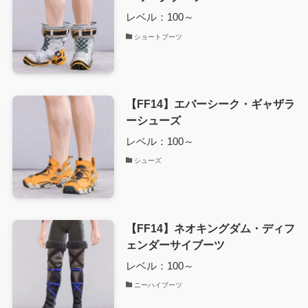
レベル：100～
ショートブーツ
【FF14】エバーシーク・ギャザラ
ーシューズ
レベル：100～
シューズ
【FF14】ネオキングダム・ディフ
ェンダーサイブーツ
レベル：100～
ニーハイブーツ