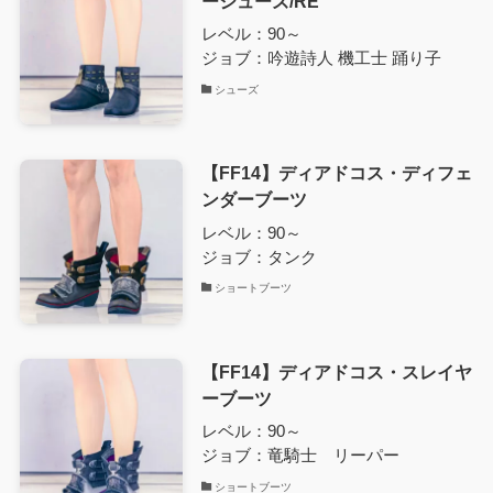
ーシューズ/RE
レベル：90～
ジョブ：吟遊詩人 機工士 踊り子
シューズ
【FF14】ディアドコス・ディフェ
ンダーブーツ
レベル：90～
ジョブ：タンク
ショートブーツ
【FF14】ディアドコス・スレイヤ
ーブーツ
レベル：90～
ジョブ：竜騎士 リーパー
ショートブーツ