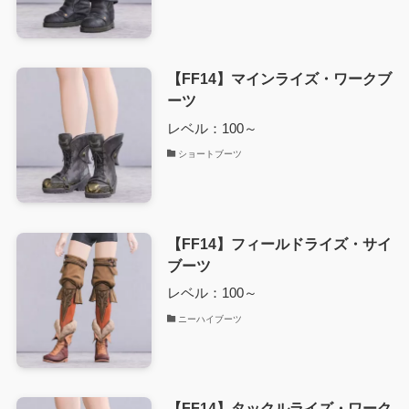
【FF14】マインライズ・ワークブ
ーツ
レベル：100～
ショートブーツ
【FF14】フィールドライズ・サイ
ブーツ
レベル：100～
ニーハイブーツ
【FF14】タックルライズ・ワーク