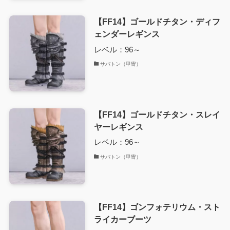
【FF14】ゴールドチタン・ディフ
ェンダーレギンス
レベル：96～
サバトン（甲冑）
【FF14】ゴールドチタン・スレイ
ヤーレギンス
レベル：96～
サバトン（甲冑）
【FF14】ゴンフォテリウム・スト
ライカーブーツ