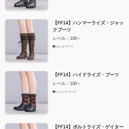
【FF14】ハンマーライズ・ジャッ
クブーツ
レベル：100～
ロングブーツ
【FF14】ハイドライズ・ブーツ
レベル：100～
ショートブーツ
【FF14】ボルトライズ・ゲイター