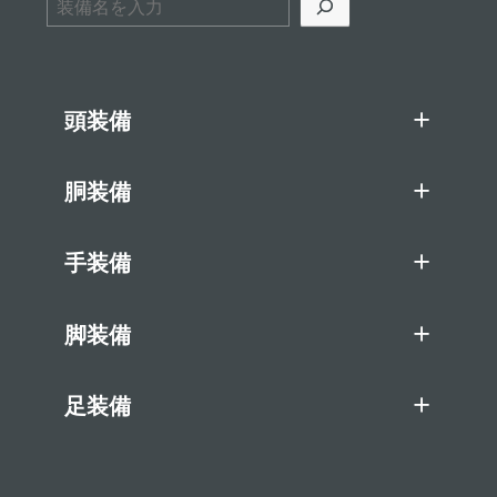
頭装備
胴装備
手装備
脚装備
足装備