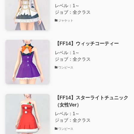
レベル：1～
ジョブ：全クラス
ジャケット
【FF14】ウィッチコーティー
レベル：1～
ジョブ：全クラス
ワンピース
【FF14】スターライトチュニック
（女性Ver）
レベル：1～
ジョブ：全クラス
ワンピース