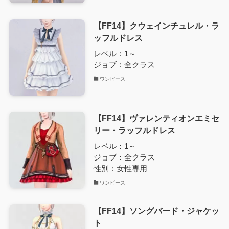
【FF14】クウェインチュレル・ラ
ッフルドレス
レベル：1～
ジョブ：全クラス
ワンピース
【FF14】ヴァレンティオンエミセ
リー・ラッフルドレス
レベル：1～
ジョブ：全クラス
性別：女性専用
ワンピース
【FF14】ソングバード・ジャケッ
ト