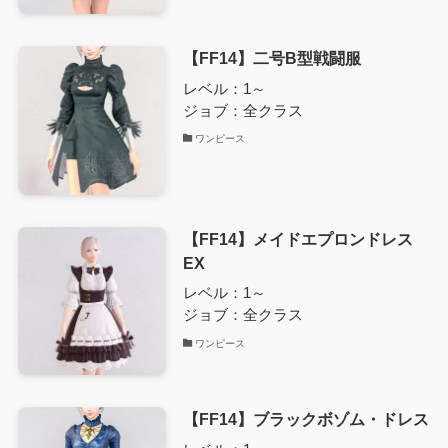
【FF14】二号B型戦闘服
レベル：1～
ジョブ：全クラス
ワンピース
【FF14】メイドエプロンドレス
EX
レベル：1～
ジョブ：全クラス
ワンピース
【FF14】ブラックボゾム・ドレス