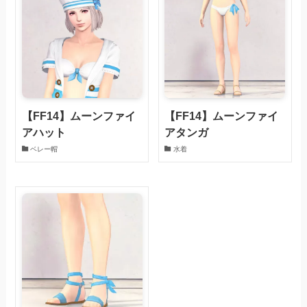
【FF14】ムーンファイ
【FF14】ムーンファイ
アハット
アタンガ
ベレー帽
水着