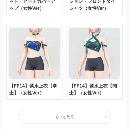
ット・ビーチカバーア
ション・フロントタイ
ップ（女性Ver）
シャツ（女性Ver）
【FF14】紫水上衣【拳
【FF14】紫水上衣【間
士】（女性Ver）
士】（女性Ver）
もっと見る