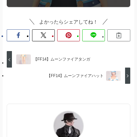
よかったらシェアしてね！
【FF14】ムーンファイアタンガ
【FF14】ムーンファイアハット