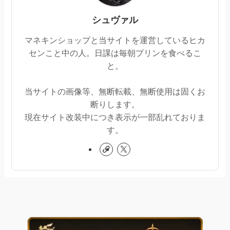
シュヴァル
マネキンショップと当サイトを運営しているヒカ
センこと中の人。日課は毎朝プリンを食べるこ
と。
当サイトの画像等、無断転載、無断使用は固くお
断りします。
現在サイト改装中につき表示が一部乱れておりま
す。