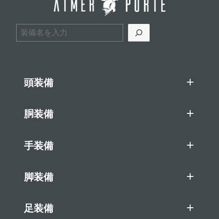
検索
頭装備
胴装備
手装備
脚装備
足装備