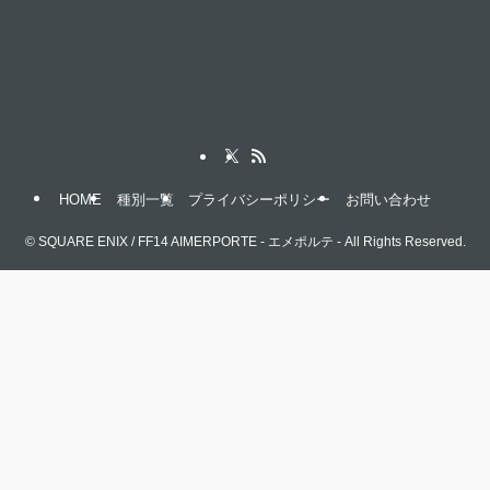
HOME
種別一覧
プライバシーポリシー
お問い合わせ
©
SQUARE ENIX / FF14 AIMERPORTE - エメポルテ - All Rights Reserved.