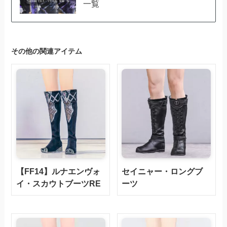
一覧
その他の関連アイテム
【FF14】ルナエンヴォ
セイニャー・ロングブ
イ・スカウトブーツRE
ーツ