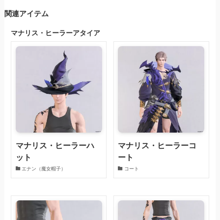
関連アイテム
マナリス・ヒーラーアタイア
マナリス・ヒーラーハ
マナリス・ヒーラーコ
ット
ート
エナン（魔女帽子）
コート