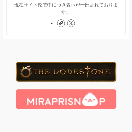
現在サイト改装中につき表示が一部乱れておりま
す。