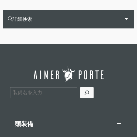
詳細検索
検索
頭装備