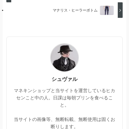
マナリス・ヒーラーボトム
シュヴァル
マネキンショップと当サイトを運営しているヒカ
センこと中の人。日課は毎朝プリンを食べるこ
と。
当サイトの画像等、無断転載、無断使用は固くお
断りします。