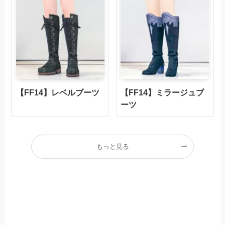
【FF14】レベルブーツ
【FF14】ミラージュブ
ーツ
もっと見る