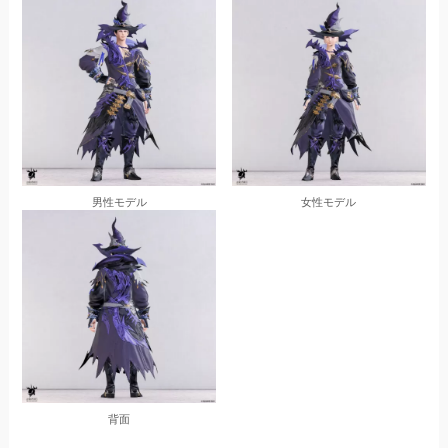
男性モデル
女性モデル
背面