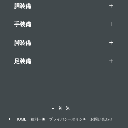
胴装備
手装備
脚装備
足装備
HOME
種別一覧
プライバシーポリシー
お問い合わせ