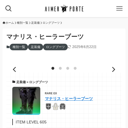
ホーム
種別一覧
足装備
ロングブーツ
マナリス・ヒーラーブーツ
2025年6月22日
種別一覧
足装備
ロングブーツ
足装備 > ロングブーツ
RARE EX
マナリス・ヒーラーブーツ
ITEM LEVEL 605