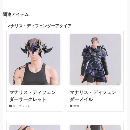
関連アイテム
マナリス・ディフェンダーアタイア
マナリス・ディフェン
マナリス・ディフェン
ダーサークレット
ダーメイル
サークレット
甲冑