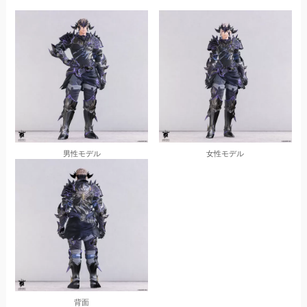
男性モデル
女性モデル
背面