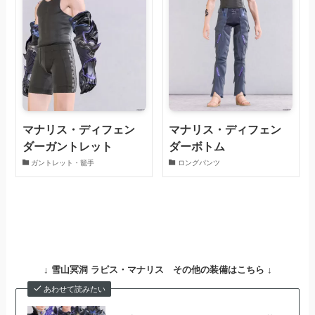
マナリス・ディフェン
マナリス・ディフェン
ダーガントレット
ダーボトム
ガントレット・籠手
ロングパンツ
↓
雪山冥洞 ラピス・マナリス その他の装備はこちら ↓
あわせて読みたい