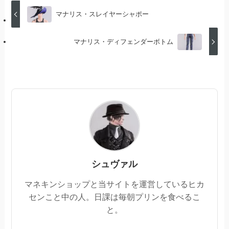
マナリス・スレイヤーシャポー
マナリス・ディフェンダーボトム
シュヴァル
マネキンショップと当サイトを運営しているヒカ
センこと中の人。日課は毎朝プリンを食べるこ
と。