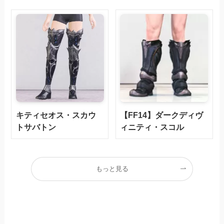
キティセオス・スカウ
【FF14】ダークディヴ
トサバトン
ィニティ・スコル
もっと見る