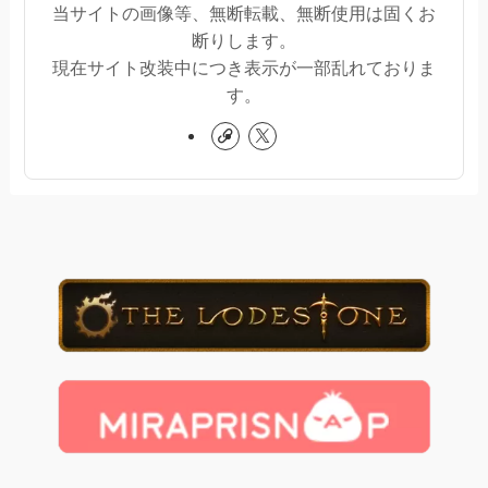
当サイトの画像等、無断転載、無断使用は固くお
断りします。
現在サイト改装中につき表示が一部乱れておりま
す。