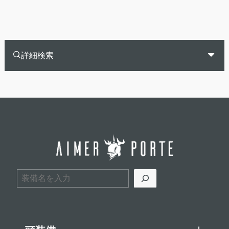
詳細検索
検索