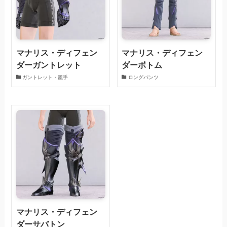
マナリス・ディフェン
マナリス・ディフェン
ダーガントレット
ダーボトム
ガントレット・籠手
ロングパンツ
マナリス・ディフェン
ダーサバトン