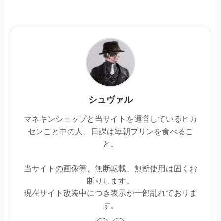
シュヴァル
マネキンショップと当サイトを運営しているヒカ
センこと中の人。日課は毎朝プリンを食べるこ
と。
当サイトの画像等、無断転載、無断使用は固くお
断りします。
現在サイト改装中につき表示が一部乱れておりま
す。