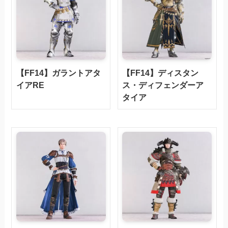
【FF14】ガラントアタ
【FF14】ディスタン
イアRE
ス・ディフェンダーア
タイア