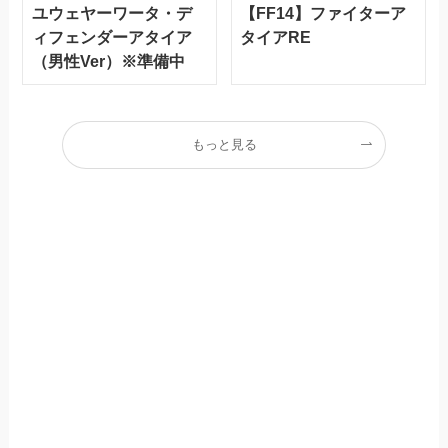
ユウェヤーワータ・デ
【FF14】ファイターア
ィフェンダーアタイア
タイアRE
（男性Ver）※準備中
もっと見る