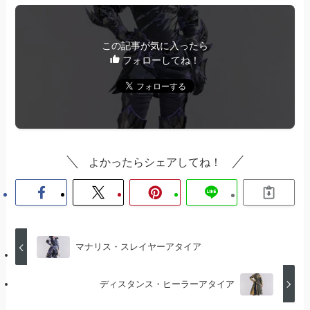
この記事が気に入ったら
フォローしてね！
よかったらシェアしてね！
マナリス・スレイヤーアタイア
ディスタンス・ヒーラーアタイア