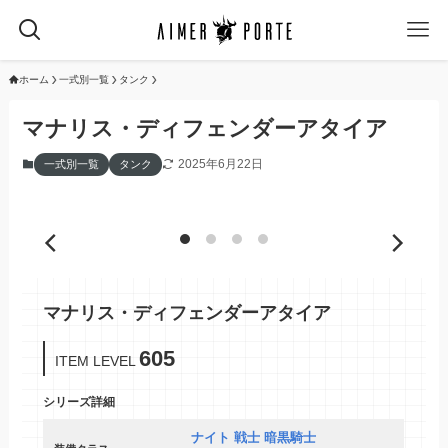
ホーム
一式別一覧
タンク
マナリス・ディフェンダーアタイア
2025年6月22日
一式別一覧
タンク
マナリス・ディフェンダーアタイア
605
ITEM LEVEL
シリーズ詳細
ナイト 戦士 暗黒騎士