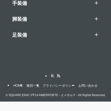
手装備
脚装備
足装備
HOME
種別一覧
プライバシーポリシー
お問い合わせ
©
SQUARE ENIX / FF14 AIMERPORTE - エメポルテ - All Rights Reserved.