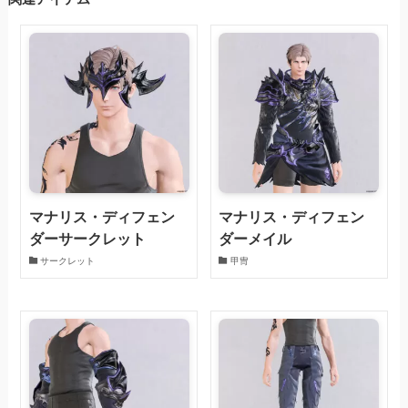
マナリス・ディフェン
マナリス・ディフェン
ダーサークレット
ダーメイル
サークレット
甲冑