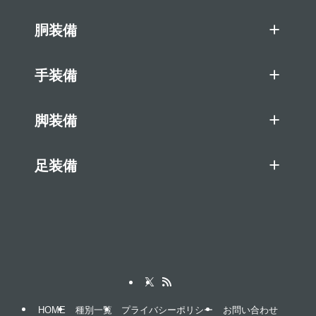
胴装備
手装備
脚装備
足装備
HOME
種別一覧
プライバシーポリシー
お問い合わせ