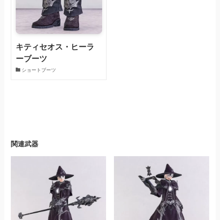
キティセオス・ヒーラ
ーブーツ
ショートブーツ
関連武器