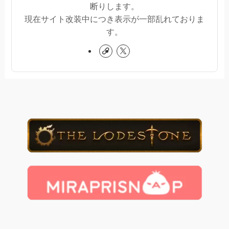
断りします。
現在サイト改装中につき表示が一部乱れておりま
す。