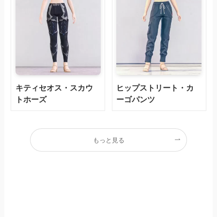
キティセオス・スカウ
ヒップストリート・カ
トホーズ
ーゴパンツ
もっと見る