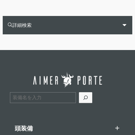
詳細検索
検索
頭装備