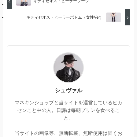
キティセオス・ヒーラーブーツ
キティセオス・ヒーラーボトム（女性Ver）
シュヴァル
マネキンショップと当サイトを運営しているヒカ
センこと中の人。日課は毎朝プリンを食べるこ
と。
当サイトの画像等、無断転載、無断使用は固くお