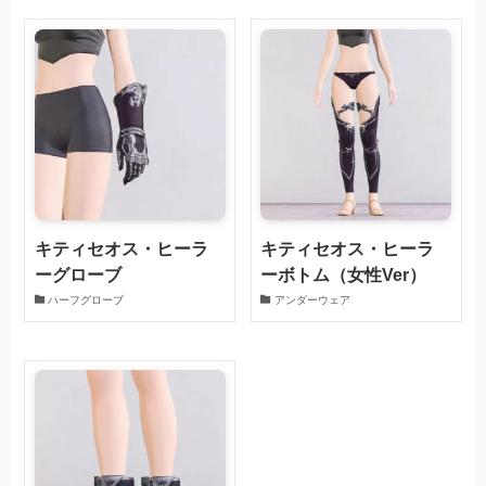
キティセオス・ヒーラ
キティセオス・ヒーラ
ーグローブ
ーボトム（女性Ver）
ハーフグローブ
アンダーウェア