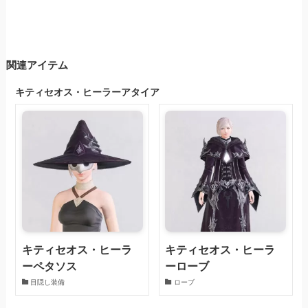
関連アイテム
キティセオス・ヒーラーアタイア
キティセオス・ヒーラ
キティセオス・ヒーラ
ーペタソス
ーローブ
目隠し装備
ローブ