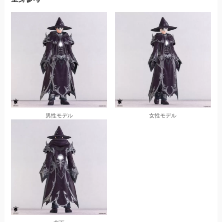
男性モデル
女性モデル