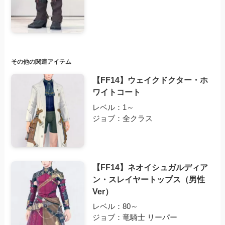
その他の関連アイテム
【FF14】ウェイクドクター・ホ
ワイトコート
レベル：1～
ジョブ：全クラス
【FF14】ネオイシュガルディア
ン・スレイヤートップス（男性
Ver）
レベル：80～
ジョブ：竜騎士 リーパー