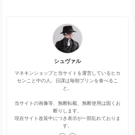
シュヴァル
マネキンショップと当サイトを運営しているヒカ
センこと中の人。日課は毎朝プリンを食べるこ
と。
当サイトの画像等、無断転載、無断使用は固くお
断りします。
現在サイト改装中につき表示が一部乱れておりま
す。