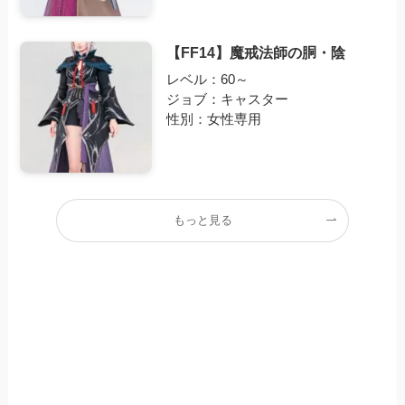
【FF14】魔戒法師の胴・陰
レベル：60～
ジョブ：キャスター
性別：女性専用
もっと見る