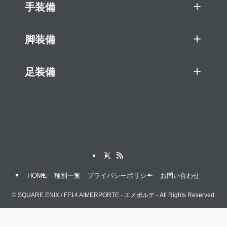
手装備
脚装備
足装備
HOME
種別一覧
プライバシーポリシー
お問い合わせ
©
SQUARE ENIX / FF14 AIMERPORTE - エメポルテ - All Rights Reserved.