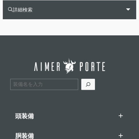
詳細検索
検索
頭装備
胴装備