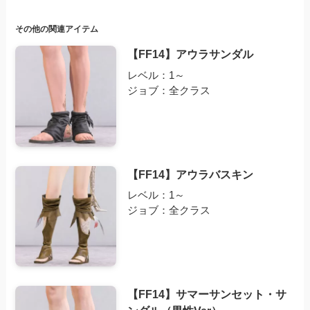
その他の関連アイテム
【FF14】アウラサンダル
レベル：1～
ジョブ：全クラス
【FF14】アウラバスキン
レベル：1～
ジョブ：全クラス
【FF14】サマーサンセット・サ