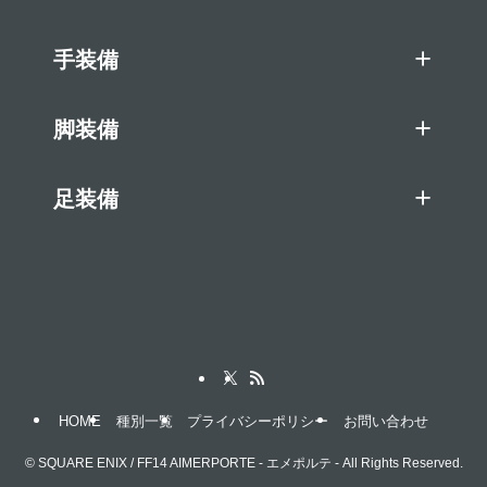
手装備
脚装備
足装備
HOME
種別一覧
プライバシーポリシー
お問い合わせ
©
SQUARE ENIX / FF14 AIMERPORTE - エメポルテ - All Rights Reserved.