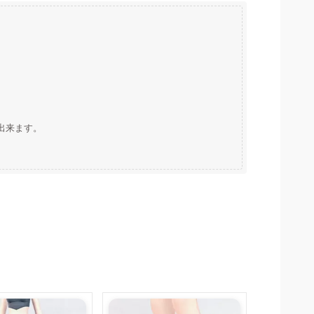
出来ます。