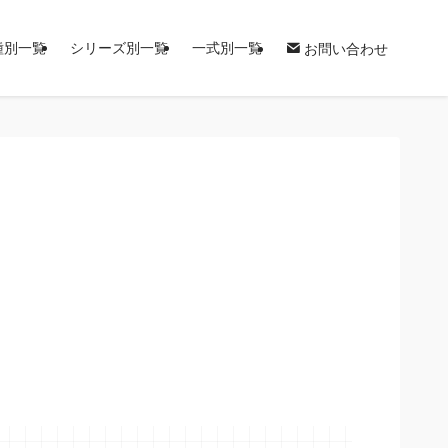
種別一覧
シリーズ別一覧
一式別一覧
お問い合わせ