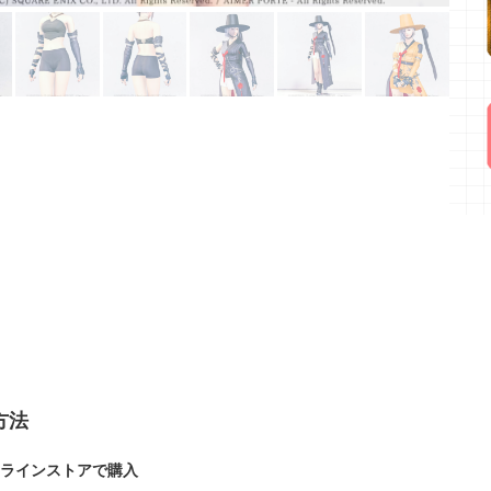
方法
オンラインストアで購入