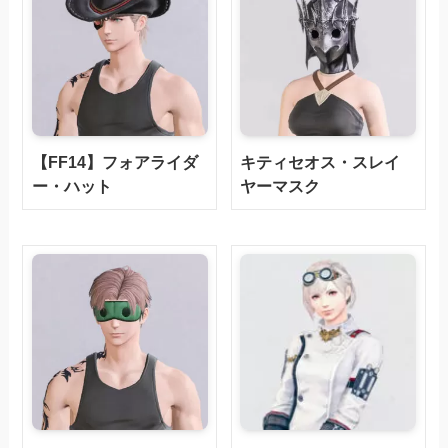
【FF14】フォアライダ
キティセオス・スレイ
ー・ハット
ヤーマスク