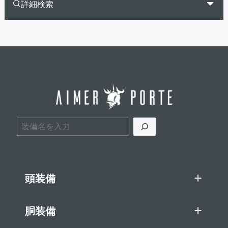
詳細検索
検索
頭装備
胴装備