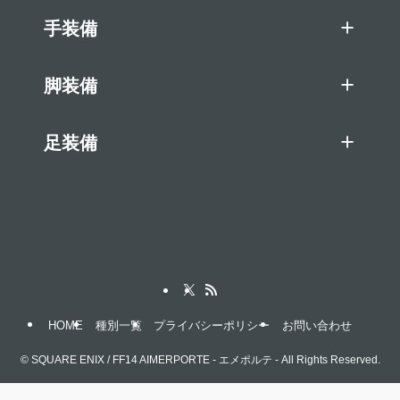
手装備
脚装備
足装備
HOME
種別一覧
プライバシーポリシー
お問い合わせ
©
SQUARE ENIX / FF14 AIMERPORTE - エメポルテ - All Rights Reserved.