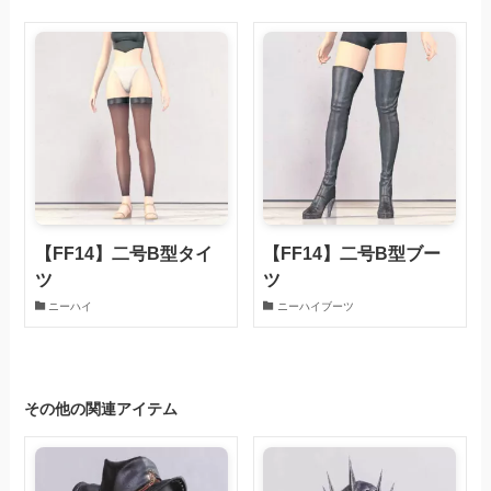
【FF14】二号B型タイ
【FF14】二号B型ブー
ツ
ツ
ニーハイ
ニーハイブーツ
その他の関連アイテム