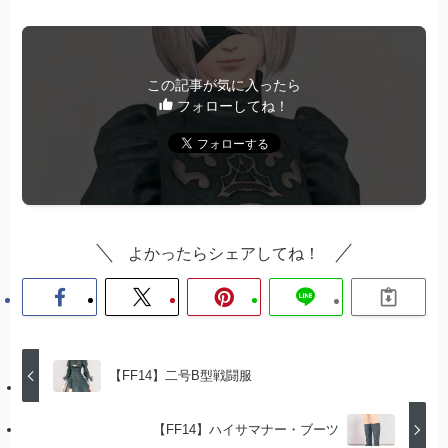
この記事が気に入ったら
フォローしてね！
よかったらシェアしてね！
【FF14】二号B型戦闘服
【FF14】ハイサマナー・ブーツ