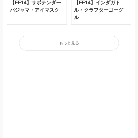
【FF14】サボテンダー
【FF14】インダガト
パジャマ・アイマスク
ル・クラフターゴーグ
ル
もっと見る