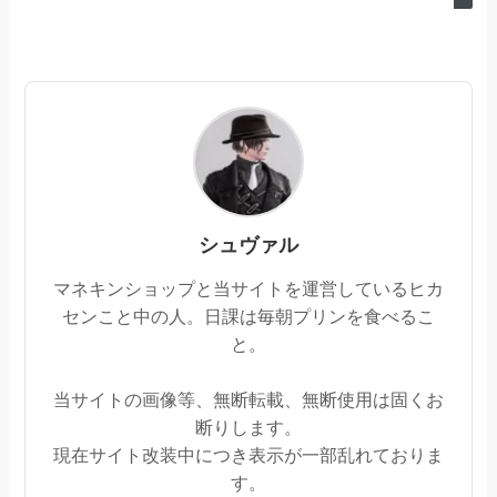
シュヴァル
マネキンショップと当サイトを運営しているヒカ
センこと中の人。日課は毎朝プリンを食べるこ
と。
当サイトの画像等、無断転載、無断使用は固くお
断りします。
現在サイト改装中につき表示が一部乱れておりま
す。