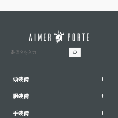
検索
頭装備
胴装備
手装備