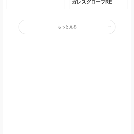
ガレスグローブRE
もっと見る