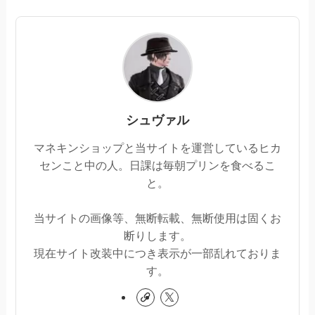
シュヴァル
マネキンショップと当サイトを運営しているヒカ
センこと中の人。日課は毎朝プリンを食べるこ
と。
当サイトの画像等、無断転載、無断使用は固くお
断りします。
現在サイト改装中につき表示が一部乱れておりま
す。