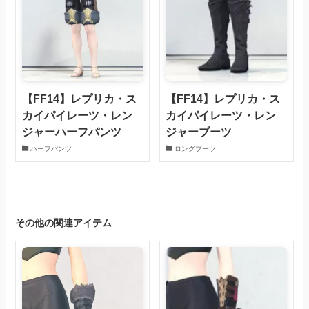
【FF14】レプリカ・ス
【FF14】レプリカ・ス
カイパイレーツ・レン
カイパイレーツ・レン
ジャーハーフパンツ
ジャーブーツ
ハーフパンツ
ロングブーツ
その他の関連アイテム