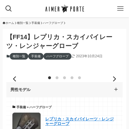
ホーム
種別一覧
手装備
ハーフグローブ
【FF14】レプリカ・スカイパイレー
ツ・レンジャーグローブ
2023年10月24日
種別一覧
手装備
ハーフグローブ
男性モデル
手装備 > ハーフグローブ
レプリカ・スカイパイレーツ・レンジ
ャーグローブ