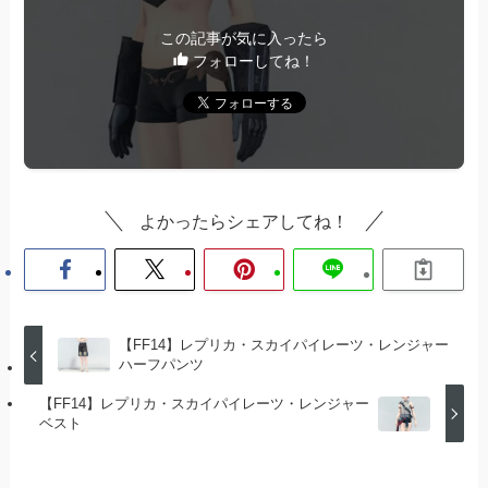
この記事が気に入ったら
フォローしてね！
よかったらシェアしてね！
【FF14】レプリカ・スカイパイレーツ・レンジャー
ハーフパンツ
【FF14】レプリカ・スカイパイレーツ・レンジャー
ベスト