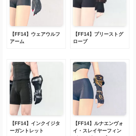
【FF14】ウェアウルフ
【FF14】プリーストグ
アーム
ローブ
【FF14】インクイジタ
【FF14】ルナエンヴォ
ーガントレット
イ・スレイヤーフィン