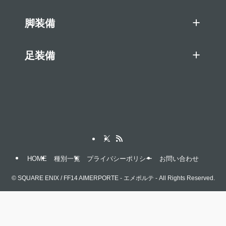
脚装備
足装備
HOME
種別一覧
プライバシーポリシー
お問い合わせ
©
SQUARE ENIX / FF14 AIMERPORTE - エメポルテ - All Rights Reserved.