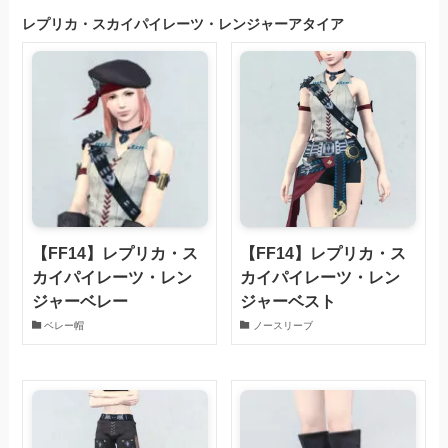
レプリカ・スカイパイレーツ・レンジャーアタイア
【FF14】レプリカ・ス
【FF14】レプリカ・ス
カイパイレーツ・レン
カイパイレーツ・レン
ジャーベレー
ジャーベスト
ベレー帽
ノースリーブ