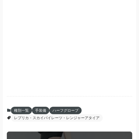
種別一覧
手装備
ハーフグローブ
レプリカ・スカイパイレーツ・レンジャーアタイア