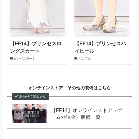
【FF14】プリンセスロ
【FF14】プリンセスハ
ングスカート
イヒール
ロングスカート
パンプス
↓ オンラインストア その他の装備はこちら ↓
あわせて読みたい
【FF14】オンラインストア（ゲ
ーム外課金）装備一覧