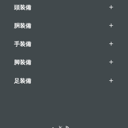
頭装備
胴装備
手装備
脚装備
足装備