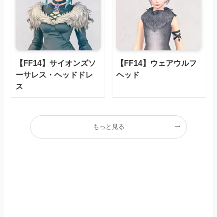
【FF14】サイオンズソ
【FF14】ウェアウルフ
ーサレス・ヘッドドレ
ヘッド
ス
もっと見る