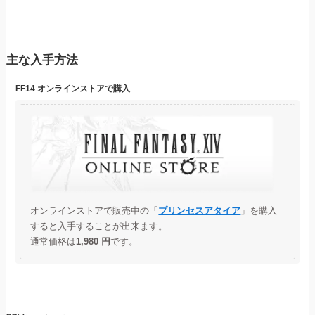
主な入手方法
FF14 オンラインストアで購入
オンラインストアで販売中の「
プリンセスアタイア
」を購入
すると入手することが出来ます。
通常価格は
1,980 円
です。