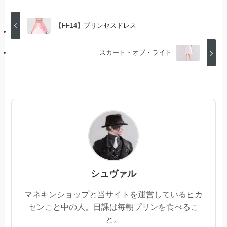
【FF14】プリンセスドレス
スカート・オブ・ライト
シュヴァル
マネキンショップと当サイトを運営しているヒカ
センこと中の人。日課は毎朝プリンを食べるこ
と。