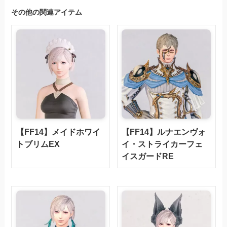
その他の関連アイテム
【FF14】メイドホワイ
【FF14】ルナエンヴォ
トブリムEX
イ・ストライカーフェ
イスガードRE