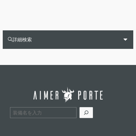
詳細検索
検索