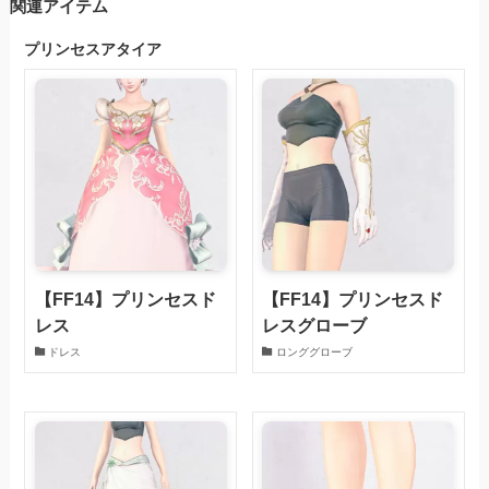
関連アイテム
プリンセスアタイア
【FF14】プリンセスド
【FF14】プリンセスド
レス
レスグローブ
ドレス
ロンググローブ