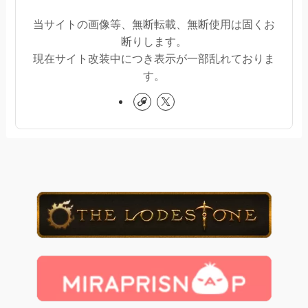
当サイトの画像等、無断転載、無断使用は固くお
断りします。
現在サイト改装中につき表示が一部乱れておりま
す。