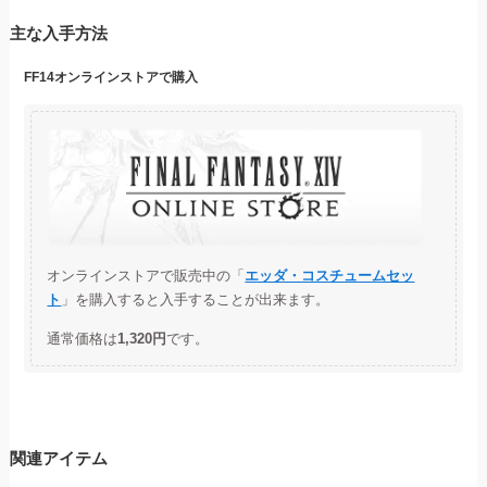
主な入手方法
FF14オンラインストアで購入
オンラインストアで販売中の「
エッダ・コスチュームセッ
ト
」を購入すると入手することが出来ます。
通常価格は
1,320円
です。
関連アイテム