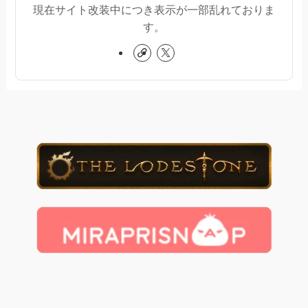
現在サイト改装中につき表示が一部乱れておりま
す。