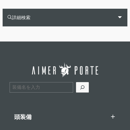
詳細検索
検索
頭装備