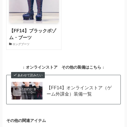
【FF14】ブラックボゾ
ム・ブーツ
ロングブーツ
↓ オンラインストア その他の装備はこちら ↓
あわせて読みたい
【FF14】オンラインストア（ゲ
ーム外課金）装備一覧
その他の関連アイテム