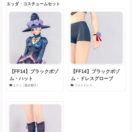
エッダ・コスチュームセット
【FF14】ブラックボゾ
【FF14】ブラックボゾ
ム・ハット
ム・ドレスグローブ
エナン（魔女帽子）
リストドレス