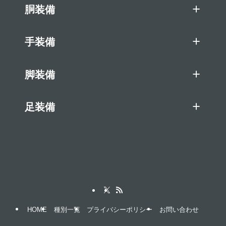
胴装備
手装備
脚装備
足装備
HOME
種別一覧
プライバシーポリシー
お問い合わせ