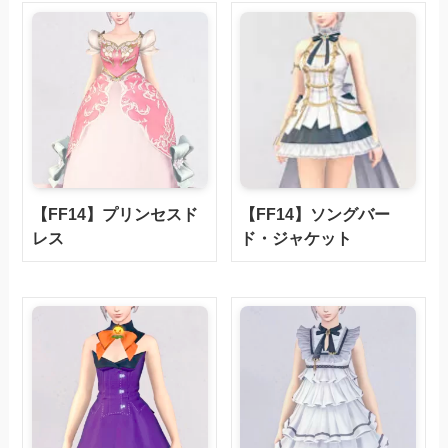
【FF14】プリンセスド
【FF14】ソングバー
レス
ド・ジャケット