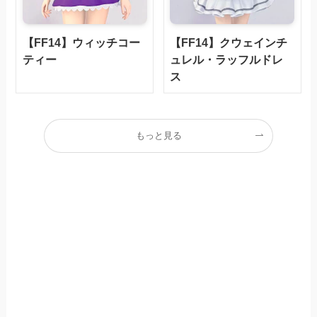
【FF14】ウィッチコー
【FF14】クウェインチ
ティー
ュレル・ラッフルドレ
ス
もっと見る