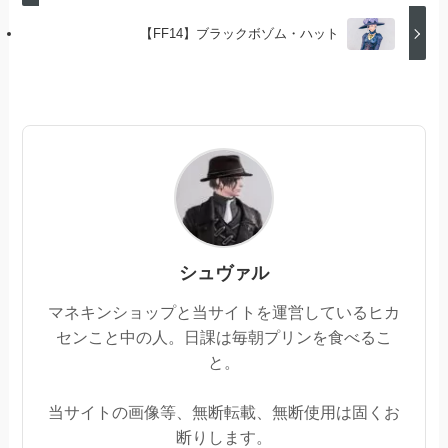
【FF14】ブラックボゾム・ハット
シュヴァル
マネキンショップと当サイトを運営しているヒカ
センこと中の人。日課は毎朝プリンを食べるこ
と。
当サイトの画像等、無断転載、無断使用は固くお
断りします。