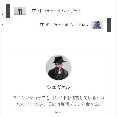
【FF14】ブラックボゾム・ブーツ
【FF14】ブラックボゾム・ドレス
シュヴァル
マネキンショップと当サイトを運営しているヒカ
センこと中の人。日課は毎朝プリンを食べるこ
と。