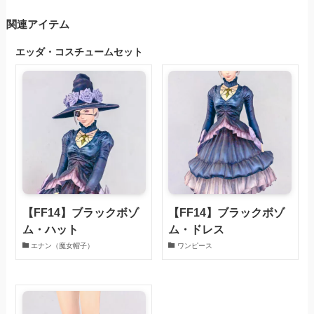
関連アイテム
エッダ・コスチュームセット
【FF14】ブラックボゾ
【FF14】ブラックボゾ
ム・ハット
ム・ドレス
エナン（魔女帽子）
ワンピース