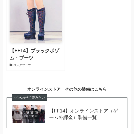
【FF14】ブラックボゾ
ム・ブーツ
ロングブーツ
↓ オンラインストア その他の装備はこちら ↓
あわせて読みたい
【FF14】オンラインストア（ゲ
ーム外課金）装備一覧