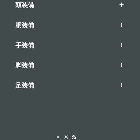
頭装備
胴装備
手装備
脚装備
足装備