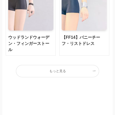
ウッドランドウォーデ
【FF14】バニーチー
ン・フィンガーストー
フ・リストドレス
ル
もっと見る