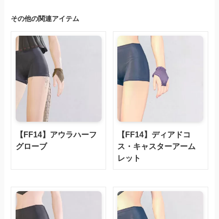
その他の関連アイテム
【FF14】アウラハーフ
【FF14】ディアドコ
グローブ
ス・キャスターアーム
レット