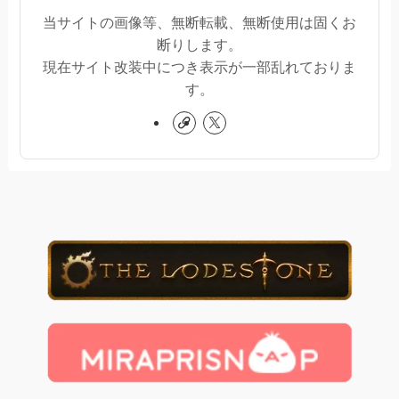
当サイトの画像等、無断転載、無断使用は固くお
断りします。
現在サイト改装中につき表示が一部乱れておりま
す。