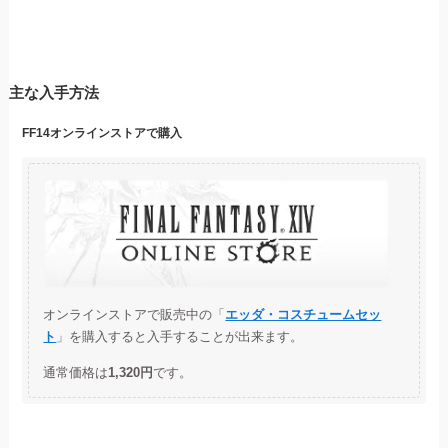
主な入手方法
FF14オンラインストアで購入
オンラインストアで販売中の「
エッダ・コスチュームセッ
ト
」を購入すると入手することが出来ます。
通常価格は
1,320円
です。