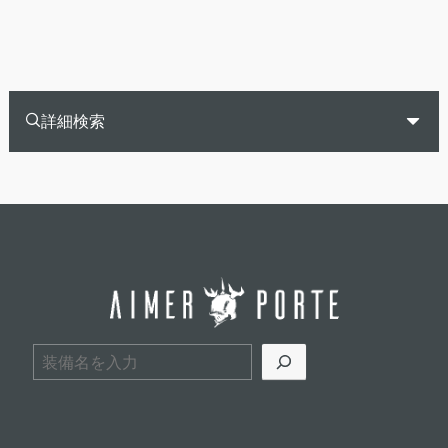
詳細検索
検索