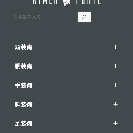
検索
頭装備
胴装備
手装備
脚装備
足装備