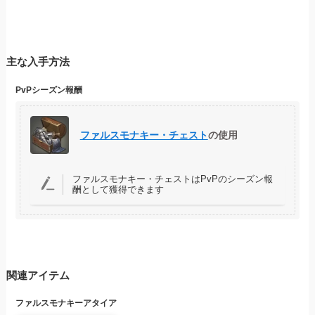
主な入手方法
PvPシーズン報酬
ファルスモナキー・チェスト
の使用
ファルスモナキー・チェストはPvPのシーズン報
酬として獲得できます
関連アイテム
ファルスモナキーアタイア