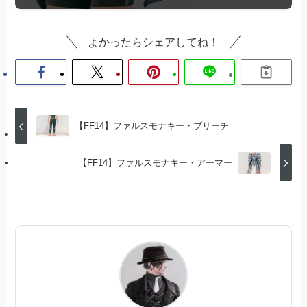
よかったらシェアしてね！
【FF14】ファルスモナキー・ブリーチ
【FF14】ファルスモナキー・アーマー