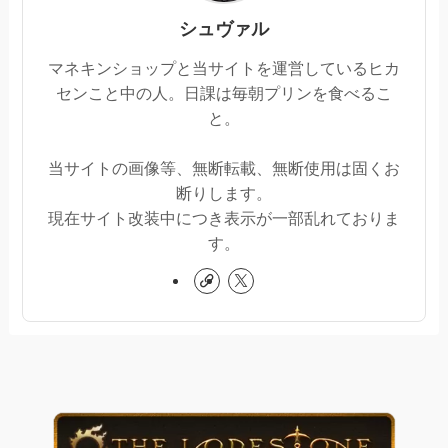
シュヴァル
マネキンショップと当サイトを運営しているヒカ
センこと中の人。日課は毎朝プリンを食べるこ
と。
当サイトの画像等、無断転載、無断使用は固くお
断りします。
現在サイト改装中につき表示が一部乱れておりま
す。