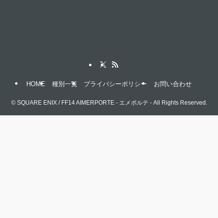
HOME
種別一覧
プライバシーポリシー
お問い合わせ
©
SQUARE ENIX / FF14 AIMERPORTE - エメポルテ - All Rights Reserved.