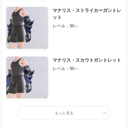
マナリス・ストライカーガントレ
ット
レベル：90～
マナリス・スカウトガントレット
レベル：90～
もっと見る