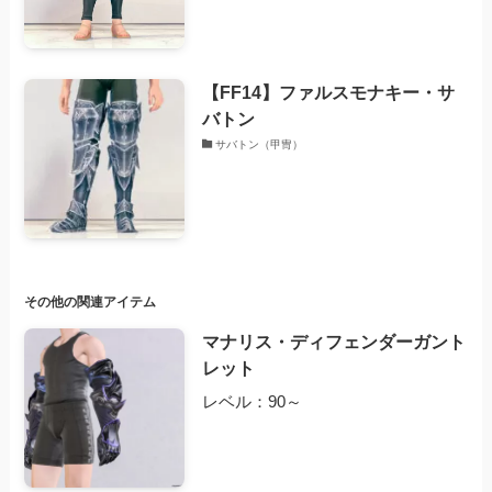
【FF14】ファルスモナキー・サ
バトン
サバトン（甲冑）
その他の関連アイテム
マナリス・ディフェンダーガント
レット
レベル：90～