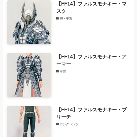
【FF14】ファルスモナキー・マ
スク
兜・甲冑
【FF14】ファルスモナキー・ア
ーマー
甲冑
【FF14】ファルスモナキー・ブ
リーチ
ロングパンツ