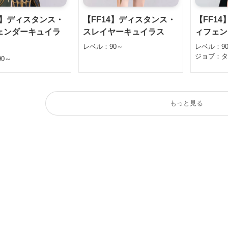
4】ディスタンス・
【FF14】ディスタンス・
【FF1
ェンダーキュイラ
スレイヤーキュイラス
ィフェン
レベル：90～
レベル：9
ジョブ：
0～
もっと見る