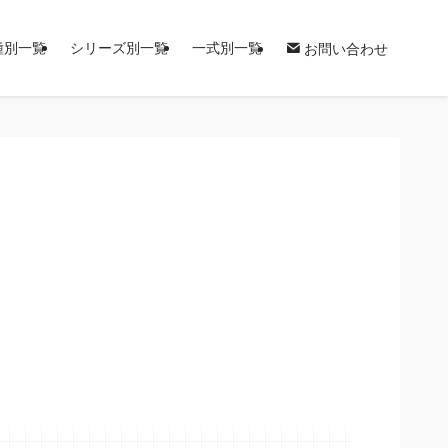
種別一覧
シリーズ別一覧
一式別一覧
お問い合わせ