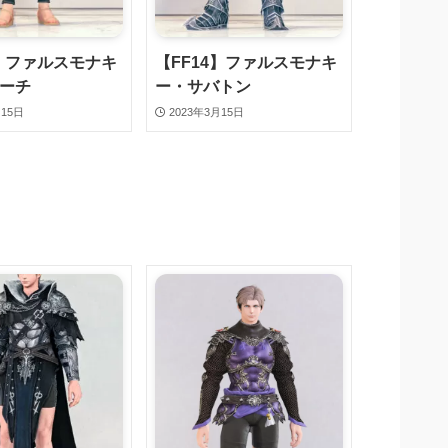
4】ファルスモナキ
【FF14】ファルスモナキ
ーチ
ー・サバトン
月15日
2023年3月15日