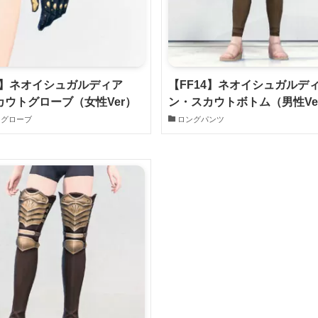
14】ネオイシュガルディア
【FF14】ネオイシュガルデ
カウトグローブ（女性Ver）
ン・スカウトボトム（男性Ve
トグローブ
ロングパンツ