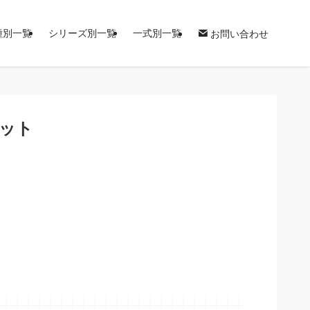
種別一覧
シリーズ別一覧
一式別一覧
お問い合わせ
ハット